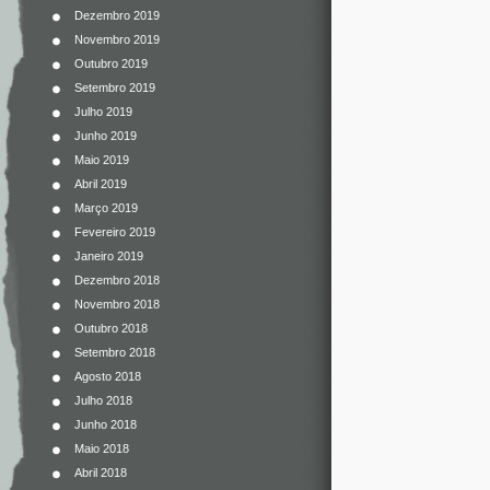
Dezembro 2019
Novembro 2019
Outubro 2019
Setembro 2019
Julho 2019
Junho 2019
Maio 2019
Abril 2019
Março 2019
Fevereiro 2019
Janeiro 2019
Dezembro 2018
Novembro 2018
Outubro 2018
Setembro 2018
Agosto 2018
Julho 2018
Junho 2018
Maio 2018
Abril 2018