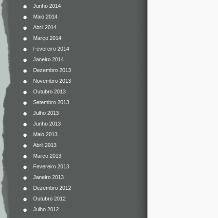
Junho 2014
Maio 2014
Abril 2014
Março 2014
Fevereiro 2014
Janeiro 2014
Dezembro 2013
Novembro 2013
Outubro 2013
Setembro 2013
Julho 2013
Junho 2013
Maio 2013
Abril 2013
Março 2013
Fevereiro 2013
Janeiro 2013
Dezembro 2012
Outubro 2012
Julho 2012