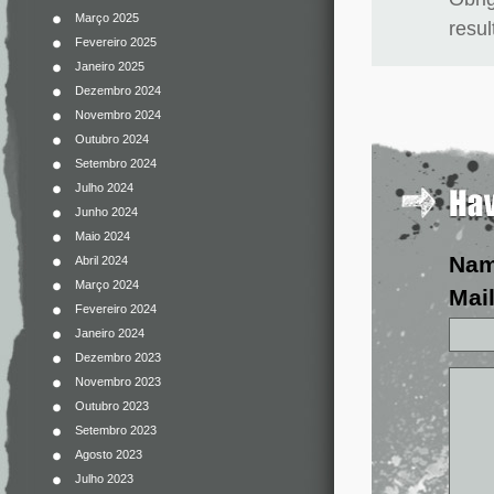
Março 2025
resul
Fevereiro 2025
Janeiro 2025
Dezembro 2024
Novembro 2024
Outubro 2024
Setembro 2024
Julho 2024
Junho 2024
Maio 2024
Na
Abril 2024
Março 2024
Mail
Fevereiro 2024
Janeiro 2024
Dezembro 2023
Novembro 2023
Outubro 2023
Setembro 2023
Agosto 2023
Julho 2023