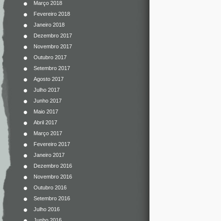
Março 2018
Fevereiro 2018
Janeiro 2018
Dezembro 2017
Novembro 2017
Outubro 2017
Setembro 2017
Agosto 2017
Julho 2017
Junho 2017
Maio 2017
Abril 2017
Março 2017
Fevereiro 2017
Janeiro 2017
Dezembro 2016
Novembro 2016
Outubro 2016
Setembro 2016
Julho 2016
Junho 2016