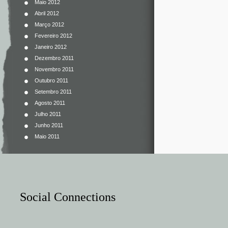
Maio 2012
Abril 2012
Março 2012
Fevereiro 2012
Janeiro 2012
Dezembro 2011
Novembro 2011
Outubro 2011
Setembro 2011
Agosto 2011
Julho 2011
Junho 2011
Maio 2011
Social Connections