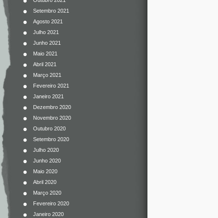
Outubro 2021
Setembro 2021
Agosto 2021
Julho 2021
Junho 2021
Maio 2021
Abril 2021
Março 2021
Fevereiro 2021
Janeiro 2021
Dezembro 2020
Novembro 2020
Outubro 2020
Setembro 2020
Julho 2020
Junho 2020
Maio 2020
Abril 2020
Março 2020
Fevereiro 2020
Janeiro 2020