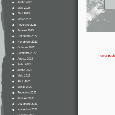
Junho 2023
Maio 2023
Abril 2023
Março 2023
Fevereiro 2023
Janeiro 2023
Dezembro 2022
Novembro 2022
Outubro 2022
Setembro 2022
newer post
Agosto 2022
Julho 2022
Junho 2022
Maio 2022
Abril 2022
Março 2022
Fevereiro 2022
Janeiro 2022
Dezembro 2021
Novembro 2021