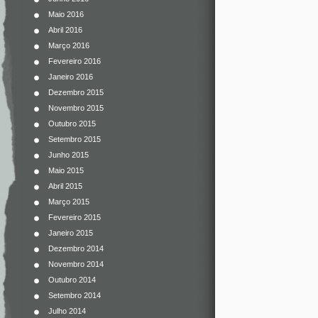
Maio 2016
Abril 2016
Março 2016
Fevereiro 2016
Janeiro 2016
Dezembro 2015
Novembro 2015
Outubro 2015
Setembro 2015
Junho 2015
Maio 2015
Abril 2015
Março 2015
Fevereiro 2015
Janeiro 2015
Dezembro 2014
Novembro 2014
Outubro 2014
Setembro 2014
Julho 2014