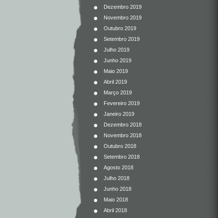
Dezembro 2019
Novembro 2019
Outubro 2019
Setembro 2019
Julho 2019
Junho 2019
Maio 2019
Abril 2019
Março 2019
Fevereiro 2019
Janeiro 2019
Dezembro 2018
Novembro 2018
Outubro 2018
Setembro 2018
Agosto 2018
Julho 2018
Junho 2018
Maio 2018
Abril 2018