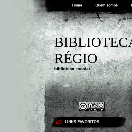
Home
Quem somos
BIBLIOTEC
RÉGIO
biblioteca escolar
LINKS FAVORITOS