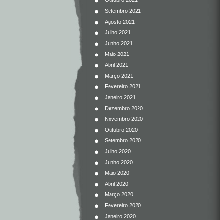
Outubro 2021
Setembro 2021
Agosto 2021
Julho 2021
Junho 2021
Maio 2021
Abril 2021
Março 2021
Fevereiro 2021
Janeiro 2021
Dezembro 2020
Novembro 2020
Outubro 2020
Setembro 2020
Julho 2020
Junho 2020
Maio 2020
Abril 2020
Março 2020
Fevereiro 2020
Janeiro 2020