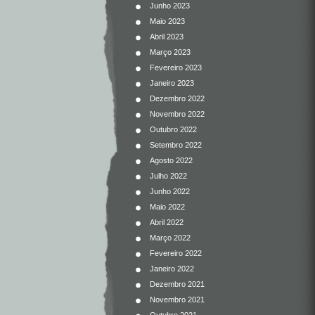
Junho 2023
Maio 2023
Abril 2023
Março 2023
Fevereiro 2023
Janeiro 2023
Dezembro 2022
Novembro 2022
Outubro 2022
Setembro 2022
Agosto 2022
Julho 2022
Junho 2022
Maio 2022
Abril 2022
Março 2022
Fevereiro 2022
Janeiro 2022
Dezembro 2021
Novembro 2021