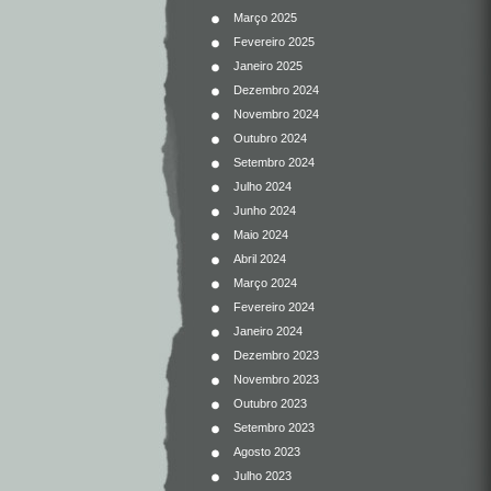
Março 2025
Fevereiro 2025
Janeiro 2025
Dezembro 2024
Novembro 2024
Outubro 2024
Setembro 2024
Julho 2024
Junho 2024
Maio 2024
Abril 2024
Março 2024
Fevereiro 2024
Janeiro 2024
Dezembro 2023
Novembro 2023
Outubro 2023
Setembro 2023
Agosto 2023
Julho 2023