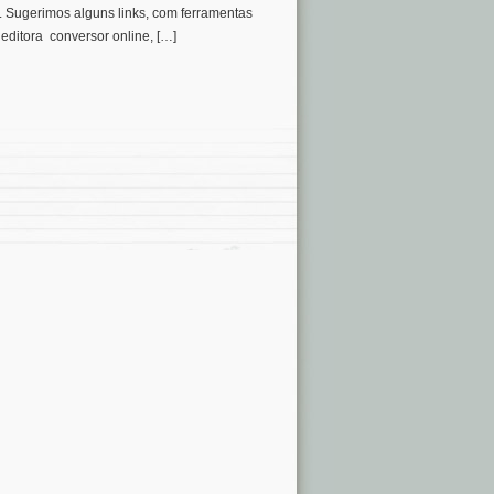
o. Sugerimos alguns links, com ferramentas
 editora conversor online, […]