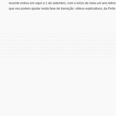
recente entrou em vigor a 1 de setembro, com o início de mais um ano letiv
que vos podem ajudar nesta fase de transição: vídeos explicativos, da Porto