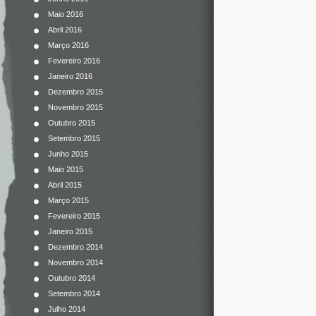
Maio 2016
Abril 2016
Março 2016
Fevereiro 2016
Janeiro 2016
Dezembro 2015
Novembro 2015
Outubro 2015
Setembro 2015
Junho 2015
Maio 2015
Abril 2015
Março 2015
Fevereiro 2015
Janeiro 2015
Dezembro 2014
Novembro 2014
Outubro 2014
Setembro 2014
Julho 2014