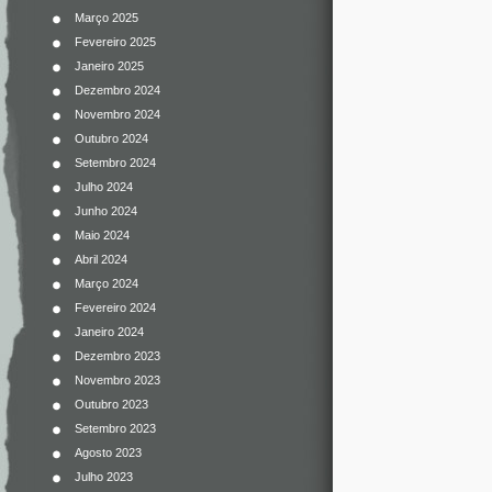
Março 2025
Fevereiro 2025
Janeiro 2025
Dezembro 2024
Novembro 2024
Outubro 2024
Setembro 2024
Julho 2024
Junho 2024
Maio 2024
Abril 2024
Março 2024
Fevereiro 2024
Janeiro 2024
Dezembro 2023
Novembro 2023
Outubro 2023
Setembro 2023
Agosto 2023
Julho 2023