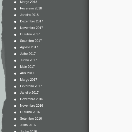
Março 2018
Fevereiro 2018
Janeiro 2018
Dezembro 2017
Novembro 2017
Outubro 2017
Setembro 2017
Agosto 2017
Julho 2017
Junho 2017
Maio 2017
Abril 2017
Março 2017
Fevereiro 2017
Janeiro 2017
Dezembro 2016
Novembro 2016
Outubro 2016
Setembro 2016
Julho 2016
Junho 2016