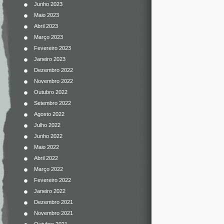
Junho 2023
Maio 2023
Abril 2023
Março 2023
Fevereiro 2023
Janeiro 2023
Dezembro 2022
Novembro 2022
Outubro 2022
Setembro 2022
Agosto 2022
Julho 2022
Junho 2022
Maio 2022
Abril 2022
Março 2022
Fevereiro 2022
Janeiro 2022
Dezembro 2021
Novembro 2021