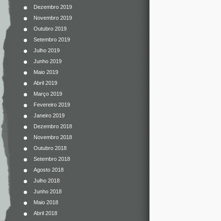
Dezembro 2019
Novembro 2019
Outubro 2019
Setembro 2019
Julho 2019
Junho 2019
Maio 2019
Abril 2019
Março 2019
Fevereiro 2019
Janeiro 2019
Dezembro 2018
Novembro 2018
Outubro 2018
Setembro 2018
Agosto 2018
Julho 2018
Junho 2018
Maio 2018
Abril 2018