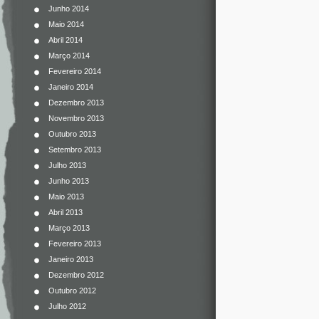
Junho 2014
Maio 2014
Abril 2014
Março 2014
Fevereiro 2014
Janeiro 2014
Dezembro 2013
Novembro 2013
Outubro 2013
Setembro 2013
Julho 2013
Junho 2013
Maio 2013
Abril 2013
Março 2013
Fevereiro 2013
Janeiro 2013
Dezembro 2012
Outubro 2012
Julho 2012