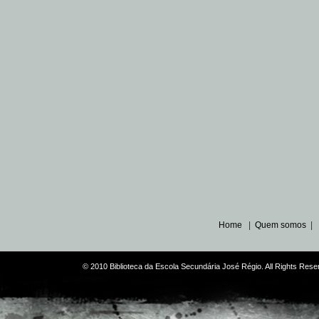
Home
|
Quem somos
|
© 2010 Biblioteca da Escola Secundária José Régio. All Rights Re