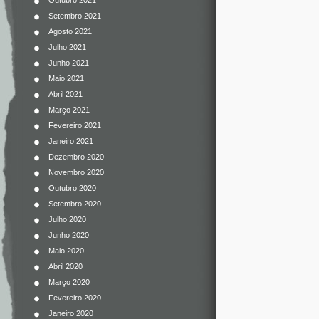
Outubro 2021
Setembro 2021
Agosto 2021
Julho 2021
Junho 2021
Maio 2021
Abril 2021
Março 2021
Fevereiro 2021
Janeiro 2021
Dezembro 2020
Novembro 2020
Outubro 2020
Setembro 2020
Julho 2020
Junho 2020
Maio 2020
Abril 2020
Março 2020
Fevereiro 2020
Janeiro 2020