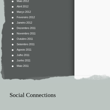
Maio 2012
Abril 2012
Março 2012
Fevereiro 2012
Janeiro 2012
Dezembro 2011
Novembro 2011
Outubro 2011
Setembro 2011
Agosto 2011
Julho 2011
Junho 2011
Maio 2011
Social Connections