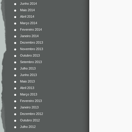
Junho 2014
Maio 2014
Abril 2014
Março 2014
Fevereiro 2014
Janeiro 2014
Dezembro 2013
Novembro 2013
Outubro 2013
Setembro 2013
Julho 2013
Junho 2013
Maio 2013
Abril 2013
Março 2013
Fevereiro 2013
Janeiro 2013
Dezembro 2012
Outubro 2012
Julho 2012