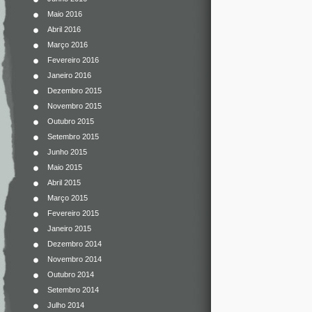
Maio 2016
Abril 2016
Março 2016
Fevereiro 2016
Janeiro 2016
Dezembro 2015
Novembro 2015
Outubro 2015
Setembro 2015
Junho 2015
Maio 2015
Abril 2015
Março 2015
Fevereiro 2015
Janeiro 2015
Dezembro 2014
Novembro 2014
Outubro 2014
Setembro 2014
Julho 2014