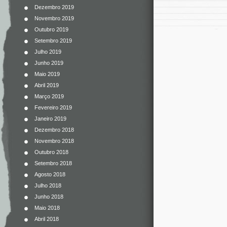
Dezembro 2019
Novembro 2019
Outubro 2019
Setembro 2019
Julho 2019
Junho 2019
Maio 2019
Abril 2019
Março 2019
Fevereiro 2019
Janeiro 2019
Dezembro 2018
Novembro 2018
Outubro 2018
Setembro 2018
Agosto 2018
Julho 2018
Junho 2018
Maio 2018
Abril 2018