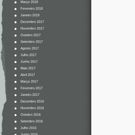
Março 2018
Fevereiro 2018
Janeiro 2018
Dezembro 2017
Novembro 2017
Outubro 2017
Setembro 2017
Agosto 2017
Julho 2017
Junho 2017
Maio 2017
Abril 2017
Março 2017
Fevereiro 2017
Janeiro 2017
Dezembro 2016
Novembro 2016
Outubro 2016
Setembro 2016
Julho 2016
Junho 2016