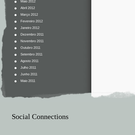
Maio 2012
Abril 2012
Março 2012
Fevereiro 2012
Janeiro 2012
Dezembro 2011
Novembro 2011
Outubro 2011
Setembro 2011
Agosto 2011
Julho 2011
Junho 2011
Maio 2011
Social Connections