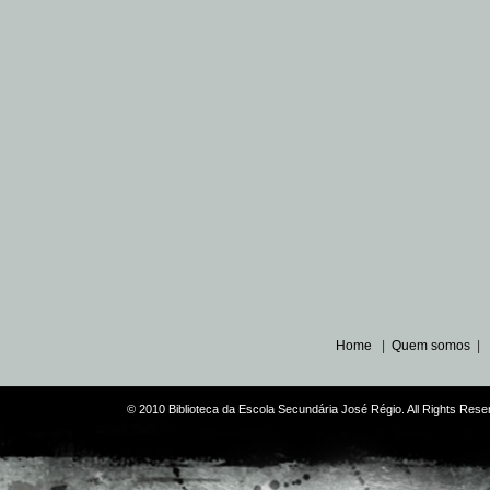
Home
|
Quem somos
|
© 2010 Biblioteca da Escola Secundária José Régio. All Rights Re