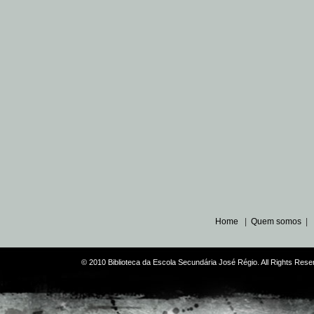
Home
|
Quem somos
|
© 2010 Biblioteca da Escola Secundária José Régio. All Rights Re