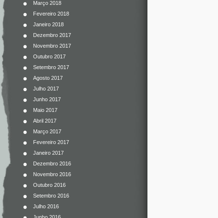
Março 2018
Fevereiro 2018
Janeiro 2018
Dezembro 2017
Novembro 2017
Outubro 2017
Setembro 2017
Agosto 2017
Julho 2017
Junho 2017
Maio 2017
Abril 2017
Março 2017
Fevereiro 2017
Janeiro 2017
Dezembro 2016
Novembro 2016
Outubro 2016
Setembro 2016
Julho 2016
Junho 2016