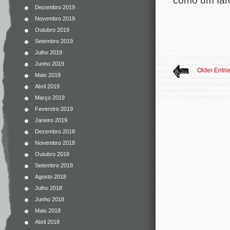
Dezembro 2019
Novembro 2019
Outubro 2019
Setembro 2019
Julho 2019
Junho 2019
Older Entri
Maio 2019
Abril 2019
Março 2019
Fevereiro 2019
Janeiro 2019
Dezembro 2018
Novembro 2018
Outubro 2018
Setembro 2018
Agosto 2018
Julho 2018
Junho 2018
Maio 2018
Abril 2018