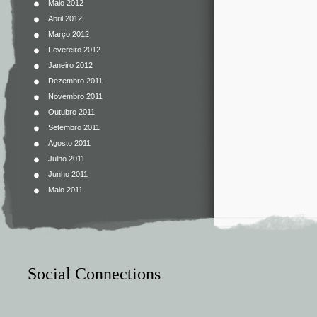
Maio 2012
Abril 2012
Março 2012
Fevereiro 2012
Janeiro 2012
Dezembro 2011
Novembro 2011
Outubro 2011
Setembro 2011
Agosto 2011
Julho 2011
Junho 2011
Maio 2011
Social Connections