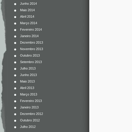
Junho 2014
Maio 2014
Abril 2014
Março 2014
Fevereiro 2014
Janeiro 2014
Dezembro 2013
Novembro 2013
Outubro 2013
Setembro 2013
Julho 2013
Junho 2013
Maio 2013
Abril 2013
Março 2013
Fevereiro 2013
Janeiro 2013
Dezembro 2012
Outubro 2012
Julho 2012