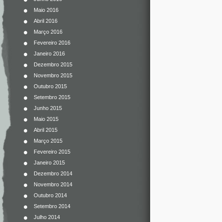
Maio 2016
Abril 2016
Março 2016
Fevereiro 2016
Janeiro 2016
Dezembro 2015
Novembro 2015
Outubro 2015
Setembro 2015
Junho 2015
Maio 2015
Abril 2015
Março 2015
Fevereiro 2015
Janeiro 2015
Dezembro 2014
Novembro 2014
Outubro 2014
Setembro 2014
Julho 2014