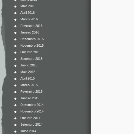
Maio 2016
Abril 2016
Março 2016
Fevereiro 2016
Janeiro 2016
Dezembro 2015
Novembro 2015
Outubro 2015
Setembro 2015
Junho 2015
Maio 2015
Abril 2015
Março 2015
Fevereiro 2015
Janeiro 2015
Dezembro 2014
Novembro 2014
Outubro 2014
Setembro 2014
Julho 2014