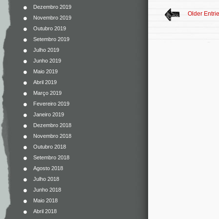
Dezembro 2019
Older Entri
Novembro 2019
Outubro 2019
Setembro 2019
Julho 2019
Junho 2019
Maio 2019
Abril 2019
Março 2019
Fevereiro 2019
Janeiro 2019
Dezembro 2018
Novembro 2018
Outubro 2018
Setembro 2018
Agosto 2018
Julho 2018
Junho 2018
Maio 2018
Abril 2018