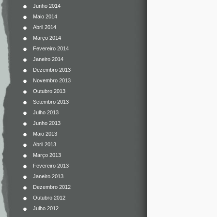
Junho 2014
Maio 2014
Abril 2014
Março 2014
Fevereiro 2014
Janeiro 2014
Dezembro 2013
Novembro 2013
Outubro 2013
Setembro 2013
Julho 2013
Junho 2013
Maio 2013
Abril 2013
Março 2013
Fevereiro 2013
Janeiro 2013
Dezembro 2012
Outubro 2012
Julho 2012