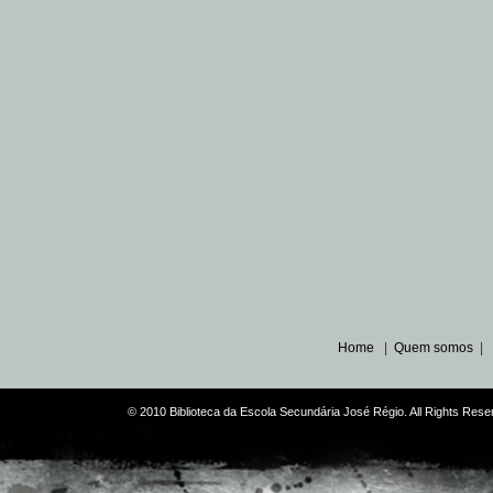
Home
|
Quem somos
|
© 2010 Biblioteca da Escola Secundária José Régio. All Rights Re