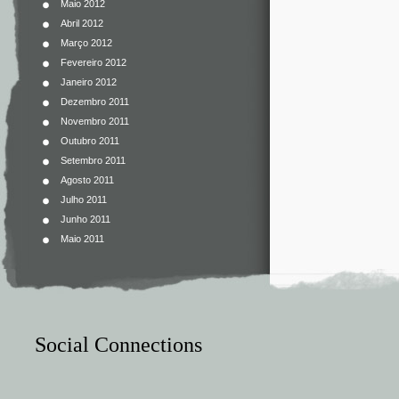
Maio 2012
Abril 2012
Março 2012
Fevereiro 2012
Janeiro 2012
Dezembro 2011
Novembro 2011
Outubro 2011
Setembro 2011
Agosto 2011
Julho 2011
Junho 2011
Maio 2011
Social Connections