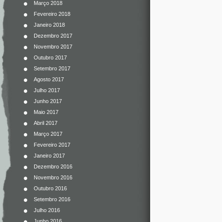
Março 2018
Fevereiro 2018
Janeiro 2018
Dezembro 2017
Novembro 2017
Outubro 2017
Setembro 2017
Agosto 2017
Julho 2017
Junho 2017
Maio 2017
Abril 2017
Março 2017
Fevereiro 2017
Janeiro 2017
Dezembro 2016
Novembro 2016
Outubro 2016
Setembro 2016
Julho 2016
Junho 2016