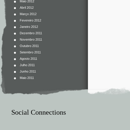
Maio 2012
Abril 2012
Março 2012
Fevereiro 2012
Janeiro 2012
Dezembro 2011
Novembro 2011
Outubro 2011
Setembro 2011
Agosto 2011
Julho 2011
Junho 2011
Maio 2011
Social Connections