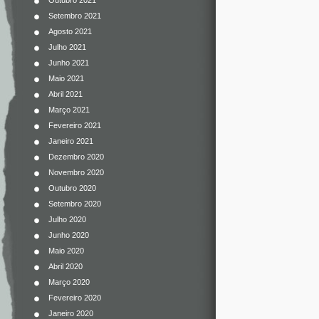
Outubro 2021
Setembro 2021
Agosto 2021
Julho 2021
Junho 2021
Maio 2021
Abril 2021
Março 2021
Fevereiro 2021
Janeiro 2021
Dezembro 2020
Novembro 2020
Outubro 2020
Setembro 2020
Julho 2020
Junho 2020
Maio 2020
Abril 2020
Março 2020
Fevereiro 2020
Janeiro 2020