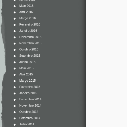
Maio 2016
Abril 2016
Março 2016
Fevereiro 2016
Janeiro 2016
Dezembro 2015
Novembro 2015
Outubro 2015
Setembro 2015
Junho 2015
Maio 2015
Abril 2015
Março 2015
Fevereiro 2015
Janeiro 2015
Dezembro 2014
Novembro 2014
Outubro 2014
Setembro 2014
Julho 2014