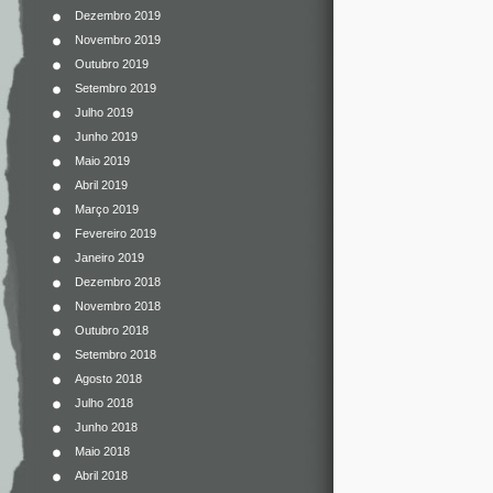
Dezembro 2019
Novembro 2019
Outubro 2019
Setembro 2019
Julho 2019
Junho 2019
Maio 2019
Abril 2019
Março 2019
Fevereiro 2019
Janeiro 2019
Dezembro 2018
Novembro 2018
Outubro 2018
Setembro 2018
Agosto 2018
Julho 2018
Junho 2018
Maio 2018
Abril 2018