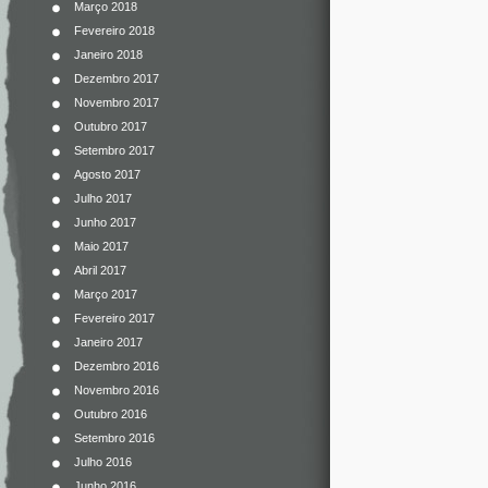
Março 2018
Fevereiro 2018
Janeiro 2018
Dezembro 2017
Novembro 2017
Outubro 2017
Setembro 2017
Agosto 2017
Julho 2017
Junho 2017
Maio 2017
Abril 2017
Março 2017
Fevereiro 2017
Janeiro 2017
Dezembro 2016
Novembro 2016
Outubro 2016
Setembro 2016
Julho 2016
Junho 2016