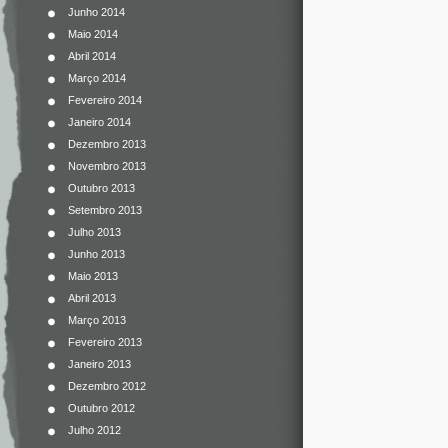
Junho 2014
Maio 2014
Abril 2014
Março 2014
Fevereiro 2014
Janeiro 2014
Dezembro 2013
Novembro 2013
Outubro 2013
Setembro 2013
Julho 2013
Junho 2013
Maio 2013
Abril 2013
Março 2013
Fevereiro 2013
Janeiro 2013
Dezembro 2012
Outubro 2012
Julho 2012