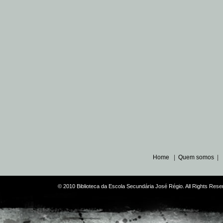
Home
|
Quem somos
|
© 2010 Biblioteca da Escola Secundária José Régio. All Rights Re