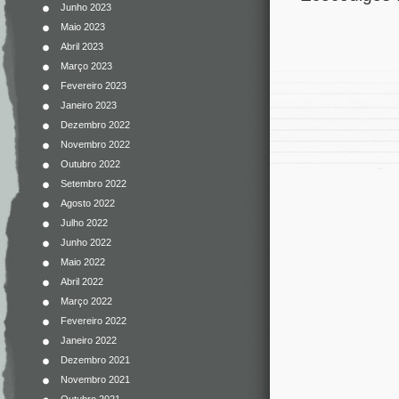
Junho 2023
Maio 2023
Abril 2023
Março 2023
Fevereiro 2023
Janeiro 2023
Dezembro 2022
Novembro 2022
Outubro 2022
Setembro 2022
Agosto 2022
Julho 2022
Junho 2022
Maio 2022
Abril 2022
Março 2022
Fevereiro 2022
Janeiro 2022
Dezembro 2021
Novembro 2021