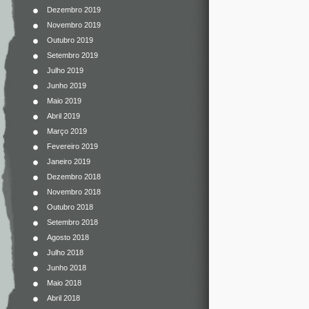
Dezembro 2019
Novembro 2019
Outubro 2019
Setembro 2019
Julho 2019
Junho 2019
Maio 2019
Abril 2019
Março 2019
Fevereiro 2019
Janeiro 2019
Dezembro 2018
Novembro 2018
Outubro 2018
Setembro 2018
Agosto 2018
Julho 2018
Junho 2018
Maio 2018
Abril 2018