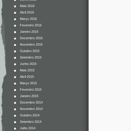
Maio 2016
Abril 2016
Março 2016
Fevereiro 2016
Janeiro 2016
Dezembro 2015
Novembro 2015
Outubro 2015
Setembro 2015
Junho 2015
Maio 2015
Abril 2015
Março 2015
Fevereiro 2015
Janeiro 2015
Dezembro 2014
Novembro 2014
Outubro 2014
Setembro 2014
Julho 2014