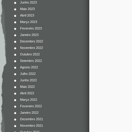
Junho 2023
Maio 2023
Abril 2023
Março 2023
Fevereiro 2023
Janeiro 2023
Dezembro 2022
Novembro 2022
Outubro 2022
Setembro 2022
Agosto 2022
Julho 2022
Junho 2022
Maio 2022
Abril 2022
Março 2022
Fevereiro 2022
Janeiro 2022
Dezembro 2021
Novembro 2021