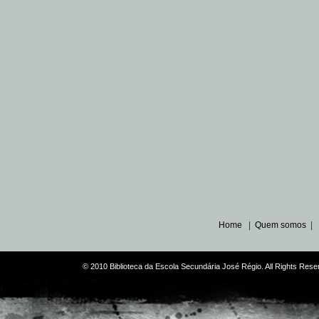
Home
|
Quem somos
|
© 2010 Biblioteca da Escola Secundária José Régio. All Rights Re