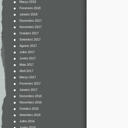
Março 2018
Fevereiro 2018
Janeiro 2018
Dezembro 2017
Novembro 2017
Outubro 2017
Setembro 2017
Agosto 2017
Julho 2017
Junho 2017
Maio 2017
Abril 2017
Março 2017
Fevereiro 2017
Janeiro 2017
Dezembro 2016
Novembro 2016
Outubro 2016
Setembro 2016
Julho 2016
Junho 2016