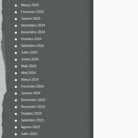
Março 2025
Fevereiro 2025
Janeiro 2025
Dezembro 2024
Novembro 2024
Outubro 2024
Setembro 2024
Julho 2024
Junho 2024
Maio 2024
Abril 2024
Março 2024
Fevereiro 2024
Janeiro 2024
Dezembro 2023
Novembro 2023
Outubro 2023
Setembro 2023
Agosto 2023
Julho 2023