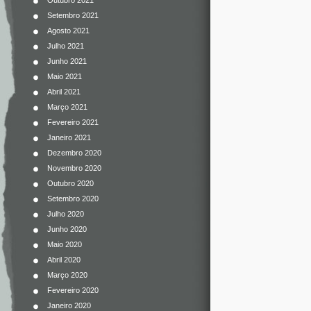
Outubro 2021
Setembro 2021
Agosto 2021
Julho 2021
Junho 2021
Maio 2021
Abril 2021
Março 2021
Fevereiro 2021
Janeiro 2021
Dezembro 2020
Novembro 2020
Outubro 2020
Setembro 2020
Julho 2020
Junho 2020
Maio 2020
Abril 2020
Março 2020
Fevereiro 2020
Janeiro 2020