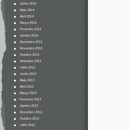
Junho 2014
Maio 2014
Abril 2014
Março 2014
Fevereiro 2014
Janeiro 2014
Dezembro 2013
Novembro 2013
Outubro 2013
Setembro 2013
Julho 2013
Junho 2013
Maio 2013
Abril 2013
Março 2013
Fevereiro 2013
Janeiro 2013
Dezembro 2012
Outubro 2012
Julho 2012