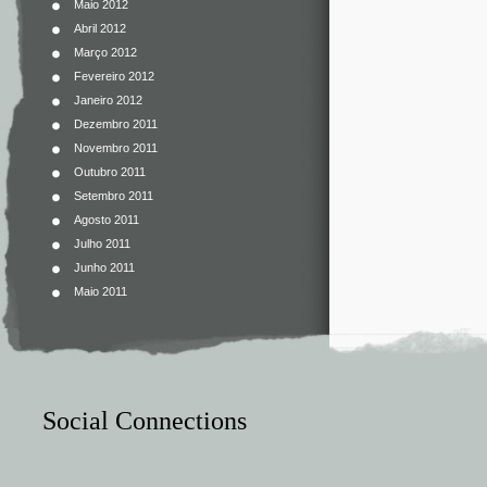
Maio 2012
Abril 2012
Março 2012
Fevereiro 2012
Janeiro 2012
Dezembro 2011
Novembro 2011
Outubro 2011
Setembro 2011
Agosto 2011
Julho 2011
Junho 2011
Maio 2011
Social Connections