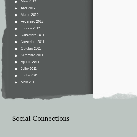
Maio 2012
Abril 2012
Março 2012
Fevereiro 2012
Janeiro 2012
Dezembro 2011
Novembro 2011
Outubro 2011
Setembro 2011
Agosto 2011
Julho 2011
Junho 2011
Maio 2011
Social Connections