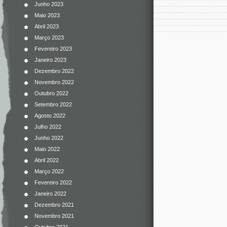
Junho 2023
Maio 2023
Abril 2023
Março 2023
Fevereiro 2023
Janeiro 2023
Dezembro 2022
Novembro 2022
Outubro 2022
Setembro 2022
Agosto 2022
Julho 2022
Junho 2022
Maio 2022
Abril 2022
Março 2022
Fevereiro 2022
Janeiro 2022
Dezembro 2021
Novembro 2021