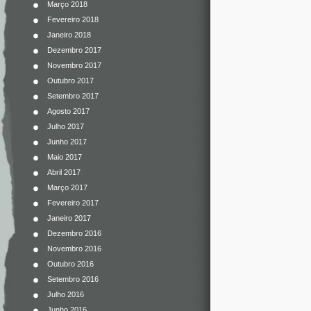
Março 2018
Fevereiro 2018
Janeiro 2018
Dezembro 2017
Novembro 2017
Outubro 2017
Setembro 2017
Agosto 2017
Julho 2017
Junho 2017
Maio 2017
Abril 2017
Março 2017
Fevereiro 2017
Janeiro 2017
Dezembro 2016
Novembro 2016
Outubro 2016
Setembro 2016
Julho 2016
Junho 2016