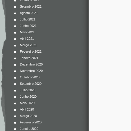
Outubro 2021
Setembro 2021
Agosto 2021
Julho 2021
Junho 2021
Maio 2021
Abril 2021
Março 2021
Fevereiro 2021
Janeiro 2021
Dezembro 2020
Novembro 2020
Outubro 2020
Setembro 2020
Julho 2020
Junho 2020
Maio 2020
Abril 2020
Março 2020
Fevereiro 2020
Janeiro 2020