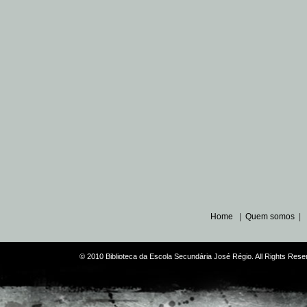
Home
|
Quem somos
|
© 2010 Biblioteca da Escola Secundária José Régio. All Rights Re