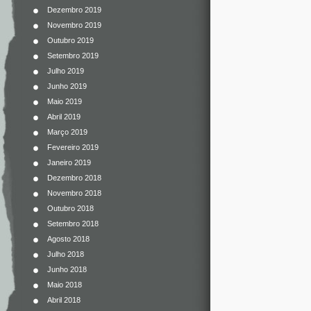
Dezembro 2019
Novembro 2019
Outubro 2019
Setembro 2019
Julho 2019
Junho 2019
Maio 2019
Abril 2019
Março 2019
Fevereiro 2019
Janeiro 2019
Dezembro 2018
Novembro 2018
Outubro 2018
Setembro 2018
Agosto 2018
Julho 2018
Junho 2018
Maio 2018
Abril 2018