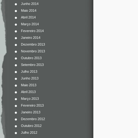
Junho 2014
Maio 2014
Abril 2014
Março 2014
Fevereiro 2014
Janeiro 2014
Dezembro 2013
Novembro 2013
Outubro 2013
Setembro 2013
Julho 2013
Junho 2013
Maio 2013
Abril 2013
Março 2013
Fevereiro 2013
Janeiro 2013
Dezembro 2012
Outubro 2012
Julho 2012