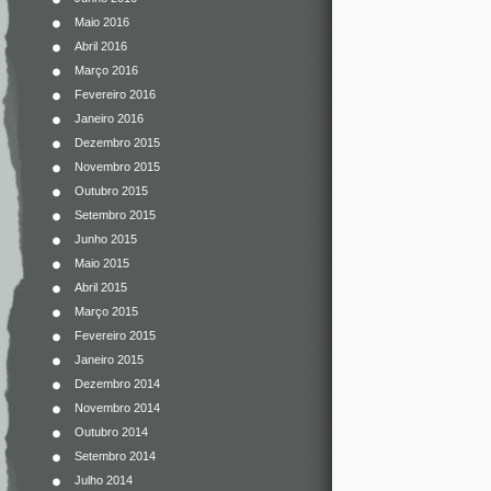
Maio 2016
Abril 2016
Março 2016
Fevereiro 2016
Janeiro 2016
Dezembro 2015
Novembro 2015
Outubro 2015
Setembro 2015
Junho 2015
Maio 2015
Abril 2015
Março 2015
Fevereiro 2015
Janeiro 2015
Dezembro 2014
Novembro 2014
Outubro 2014
Setembro 2014
Julho 2014