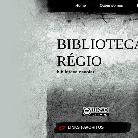
Home
Quem somos
BIBLIOTEC
RÉGIO
biblioteca escolar
LINKS FAVORITOS