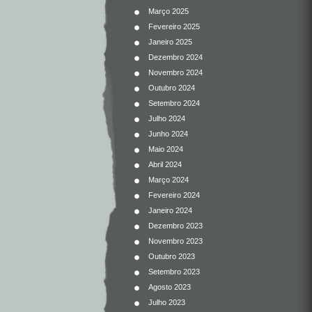
Março 2025
Fevereiro 2025
Janeiro 2025
Dezembro 2024
Novembro 2024
Outubro 2024
Setembro 2024
Julho 2024
Junho 2024
Maio 2024
Abril 2024
Março 2024
Fevereiro 2024
Janeiro 2024
Dezembro 2023
Novembro 2023
Outubro 2023
Setembro 2023
Agosto 2023
Julho 2023