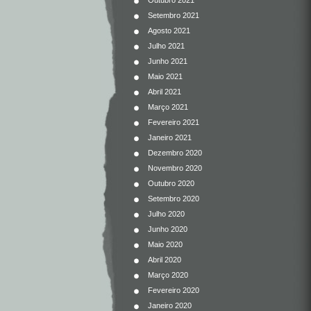
Outubro 2021
Setembro 2021
Agosto 2021
Julho 2021
Junho 2021
Maio 2021
Abril 2021
Março 2021
Fevereiro 2021
Janeiro 2021
Dezembro 2020
Novembro 2020
Outubro 2020
Setembro 2020
Julho 2020
Junho 2020
Maio 2020
Abril 2020
Março 2020
Fevereiro 2020
Janeiro 2020