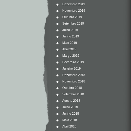
Dezembro 2019
Novembro 2019
Outubro 2019
Setembro 2019
Julho 2019
Junho 2019
Maio 2019
Abril 2019
Março 2019
Fevereiro 2019
Janeiro 2019
Dezembro 2018
Novembro 2018
Outubro 2018
Setembro 2018
Agosto 2018
Julho 2018
Junho 2018
Maio 2018
Abril 2018