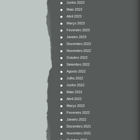
Junho 2023
Maio 2023
Abril 2023
Março 2023
Fevereiro 2023
Janeiro 2023
Dezembro 2022
Novembro 2022
Outubro 2022
Setembro 2022
Agosto 2022
Julho 2022
Junho 2022
Maio 2022
Abril 2022
Março 2022
Fevereiro 2022
Janeiro 2022
Dezembro 2021
Novembro 2021