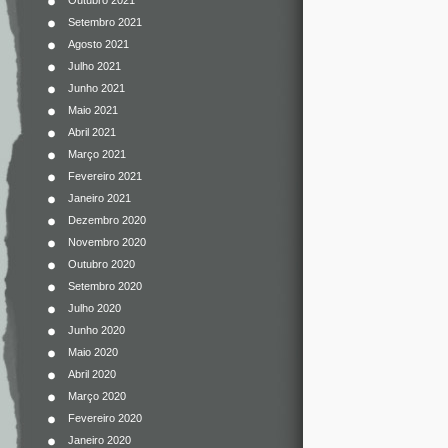
Outubro 2021
Setembro 2021
Agosto 2021
Julho 2021
Junho 2021
Maio 2021
Abril 2021
Março 2021
Fevereiro 2021
Janeiro 2021
Dezembro 2020
Novembro 2020
Outubro 2020
Setembro 2020
Julho 2020
Junho 2020
Maio 2020
Abril 2020
Março 2020
Fevereiro 2020
Janeiro 2020