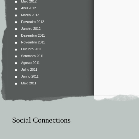
Maio 2012
Abril 2012
Março 2012
Fevereiro 2012
Janeiro 2012
Dezembro 2011
Novembro 2011
Outubro 2011
Setembro 2011
Agosto 2011
Julho 2011
Junho 2011
Maio 2011
Social Connections