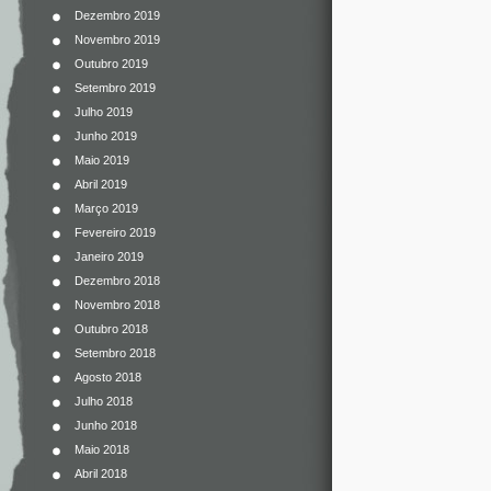
Dezembro 2019
Novembro 2019
Outubro 2019
Setembro 2019
Julho 2019
Junho 2019
Maio 2019
Abril 2019
Março 2019
Fevereiro 2019
Janeiro 2019
Dezembro 2018
Novembro 2018
Outubro 2018
Setembro 2018
Agosto 2018
Julho 2018
Junho 2018
Maio 2018
Abril 2018