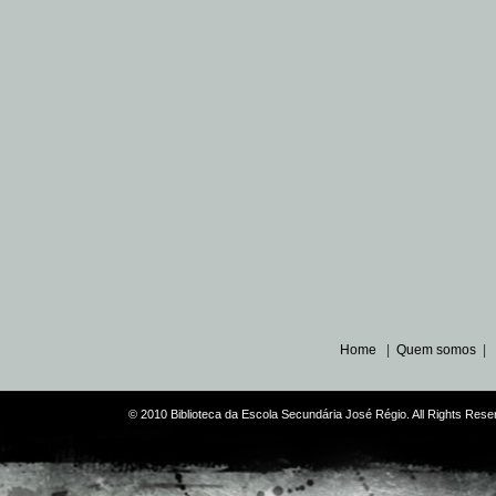
Home
|
Quem somos
|
© 2010 Biblioteca da Escola Secundária José Régio. All Rights Re