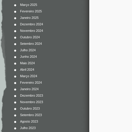
Março 2025
Fevereiro 2025
Janeiro 2025
Dezembro 2024
Novembro 2024
Outubro 2024
Setembro 2024
Julho 2024
Junho 2024
Maio 2024
Abril 2024
Março 2024
Fevereiro 2024
Janeiro 2024
Dezembro 2023
Novembro 2023
Outubro 2023
Setembro 2023
Agosto 2023
Julho 2023