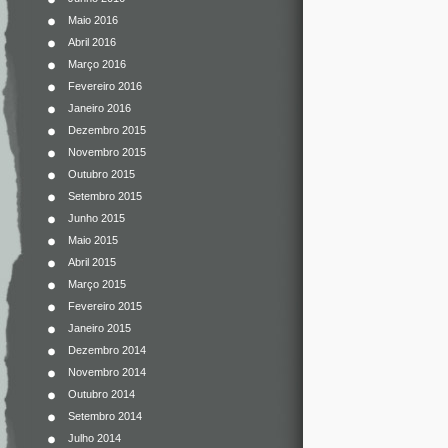
Maio 2016
Abril 2016
Março 2016
Fevereiro 2016
Janeiro 2016
Dezembro 2015
Novembro 2015
Outubro 2015
Setembro 2015
Junho 2015
Maio 2015
Abril 2015
Março 2015
Fevereiro 2015
Janeiro 2015
Dezembro 2014
Novembro 2014
Outubro 2014
Setembro 2014
Julho 2014