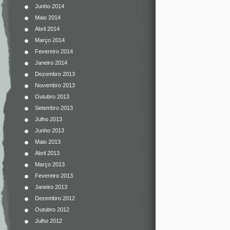
Junho 2014
Maio 2014
Abril 2014
Março 2014
Fevereiro 2014
Janeiro 2014
Dezembro 2013
Novembro 2013
Outubro 2013
Setembro 2013
Julho 2013
Junho 2013
Maio 2013
Abril 2013
Março 2013
Fevereiro 2013
Janeiro 2013
Dezembro 2012
Outubro 2012
Julho 2012