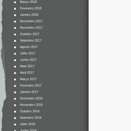
Março 2018
Fevereiro 2018
Janeiro 2018
Dezembro 2017
Novembro 2017
Outubro 2017
Setembro 2017
Agosto 2017
Julho 2017
Junho 2017
Maio 2017
Abril 2017
Março 2017
Fevereiro 2017
Janeiro 2017
Dezembro 2016
Novembro 2016
Outubro 2016
Setembro 2016
Julho 2016
Junho 2016