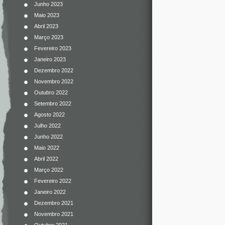
Junho 2023
Maio 2023
Abril 2023
Março 2023
Fevereiro 2023
Janeiro 2023
Dezembro 2022
Novembro 2022
Outubro 2022
Setembro 2022
Agosto 2022
Julho 2022
Junho 2022
Maio 2022
Abril 2022
Março 2022
Fevereiro 2022
Janeiro 2022
Dezembro 2021
Novembro 2021