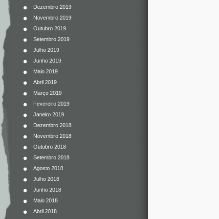
Dezembro 2019
Novembro 2019
Outubro 2019
Setembro 2019
Julho 2019
Junho 2019
Maio 2019
Abril 2019
Março 2019
Fevereiro 2019
Janeiro 2019
Dezembro 2018
Novembro 2018
Outubro 2018
Setembro 2018
Agosto 2018
Julho 2018
Junho 2018
Maio 2018
Abril 2018