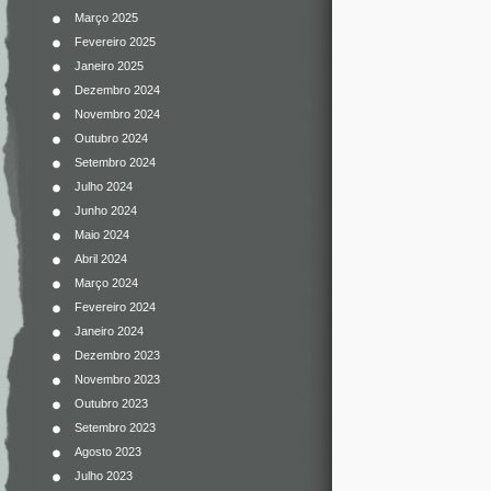
Março 2025
Fevereiro 2025
Janeiro 2025
Dezembro 2024
Novembro 2024
Outubro 2024
Setembro 2024
Julho 2024
Junho 2024
Maio 2024
Abril 2024
Março 2024
Fevereiro 2024
Janeiro 2024
Dezembro 2023
Novembro 2023
Outubro 2023
Setembro 2023
Agosto 2023
Julho 2023