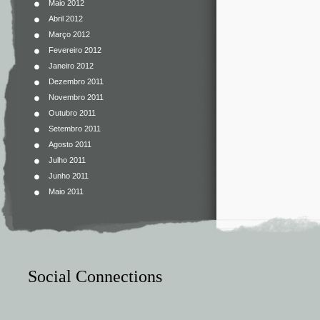
Maio 2012
Abril 2012
Março 2012
Fevereiro 2012
Janeiro 2012
Dezembro 2011
Novembro 2011
Outubro 2011
Setembro 2011
Agosto 2011
Julho 2011
Junho 2011
Maio 2011
Social Connections