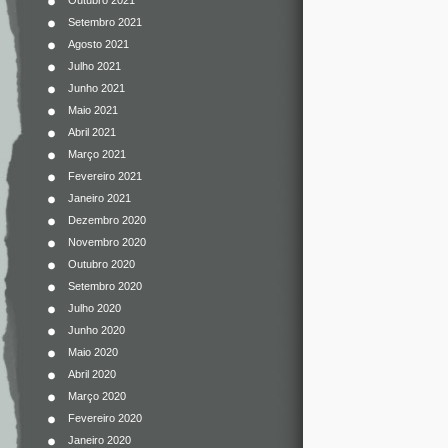
Outubro 2021
Setembro 2021
Agosto 2021
Julho 2021
Junho 2021
Maio 2021
Abril 2021
Março 2021
Fevereiro 2021
Janeiro 2021
Dezembro 2020
Novembro 2020
Outubro 2020
Setembro 2020
Julho 2020
Junho 2020
Maio 2020
Abril 2020
Março 2020
Fevereiro 2020
Janeiro 2020