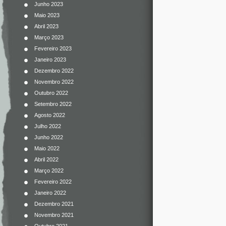
Junho 2023
Maio 2023
Abril 2023
Março 2023
Fevereiro 2023
Janeiro 2023
Dezembro 2022
Novembro 2022
Outubro 2022
Setembro 2022
Agosto 2022
Julho 2022
Junho 2022
Maio 2022
Abril 2022
Março 2022
Fevereiro 2022
Janeiro 2022
Dezembro 2021
Novembro 2021