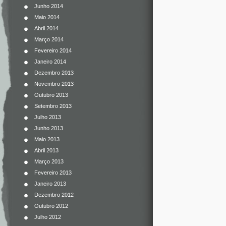
Junho 2014
Maio 2014
Abril 2014
Março 2014
Fevereiro 2014
Janeiro 2014
Dezembro 2013
Novembro 2013
Outubro 2013
Setembro 2013
Julho 2013
Junho 2013
Maio 2013
Abril 2013
Março 2013
Fevereiro 2013
Janeiro 2013
Dezembro 2012
Outubro 2012
Julho 2012