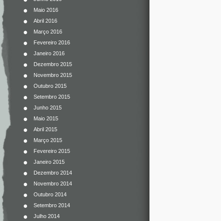
Maio 2016
Abril 2016
Março 2016
Fevereiro 2016
Janeiro 2016
Dezembro 2015
Novembro 2015
Outubro 2015
Setembro 2015
Junho 2015
Maio 2015
Abril 2015
Março 2015
Fevereiro 2015
Janeiro 2015
Dezembro 2014
Novembro 2014
Outubro 2014
Setembro 2014
Julho 2014