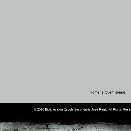
Home
|
Quem somos
|
© 2010 Biblioteca da Escola Secundária José Régio. All Rights Re