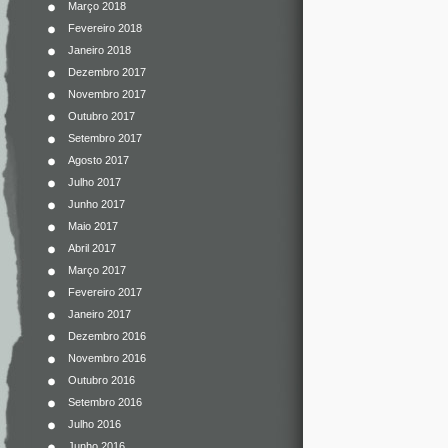
Março 2018
Fevereiro 2018
Janeiro 2018
Dezembro 2017
Novembro 2017
Outubro 2017
Setembro 2017
Agosto 2017
Julho 2017
Junho 2017
Maio 2017
Abril 2017
Março 2017
Fevereiro 2017
Janeiro 2017
Dezembro 2016
Novembro 2016
Outubro 2016
Setembro 2016
Julho 2016
Junho 2016