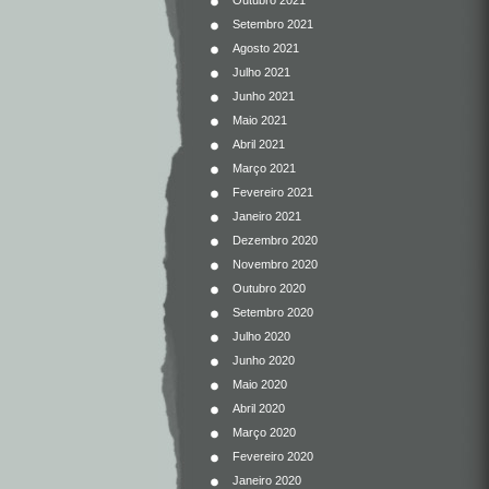
Outubro 2021
Setembro 2021
Agosto 2021
Julho 2021
Junho 2021
Maio 2021
Abril 2021
Março 2021
Fevereiro 2021
Janeiro 2021
Dezembro 2020
Novembro 2020
Outubro 2020
Setembro 2020
Julho 2020
Junho 2020
Maio 2020
Abril 2020
Março 2020
Fevereiro 2020
Janeiro 2020