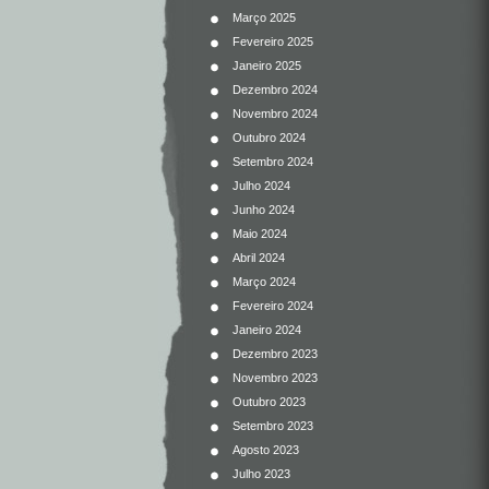
Março 2025
Fevereiro 2025
Janeiro 2025
Dezembro 2024
Novembro 2024
Outubro 2024
Setembro 2024
Julho 2024
Junho 2024
Maio 2024
Abril 2024
Março 2024
Fevereiro 2024
Janeiro 2024
Dezembro 2023
Novembro 2023
Outubro 2023
Setembro 2023
Agosto 2023
Julho 2023