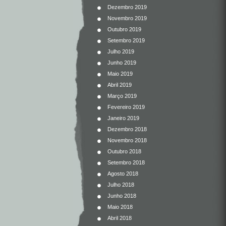
Dezembro 2019
Novembro 2019
Outubro 2019
Setembro 2019
Julho 2019
Junho 2019
Maio 2019
Abril 2019
Março 2019
Fevereiro 2019
Janeiro 2019
Dezembro 2018
Novembro 2018
Outubro 2018
Setembro 2018
Agosto 2018
Julho 2018
Junho 2018
Maio 2018
Abril 2018