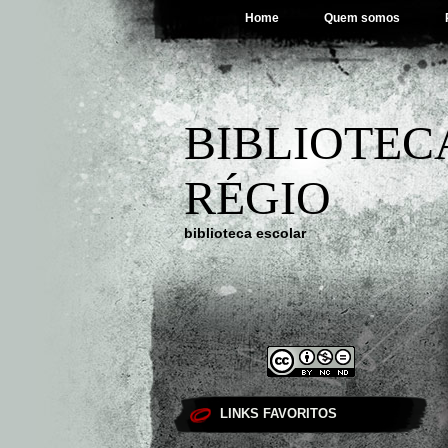
Home
Quem somos
BIBLIOTEC
RÉGIO
biblioteca escolar
LINKS FAVORITOS