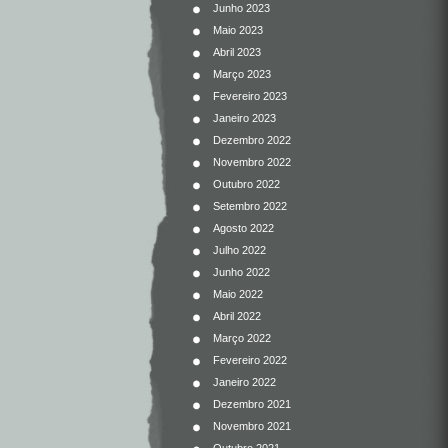
Junho 2023
Maio 2023
Abril 2023
Março 2023
Fevereiro 2023
Janeiro 2023
Dezembro 2022
Novembro 2022
Outubro 2022
Setembro 2022
Agosto 2022
Julho 2022
Junho 2022
Maio 2022
Abril 2022
Março 2022
Fevereiro 2022
Janeiro 2022
Dezembro 2021
Novembro 2021