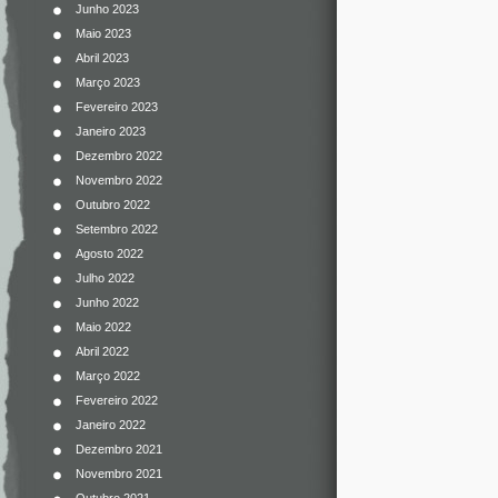
Junho 2023
Maio 2023
Abril 2023
Março 2023
Fevereiro 2023
Janeiro 2023
Dezembro 2022
Novembro 2022
Outubro 2022
Setembro 2022
Agosto 2022
Julho 2022
Junho 2022
Maio 2022
Abril 2022
Março 2022
Fevereiro 2022
Janeiro 2022
Dezembro 2021
Novembro 2021