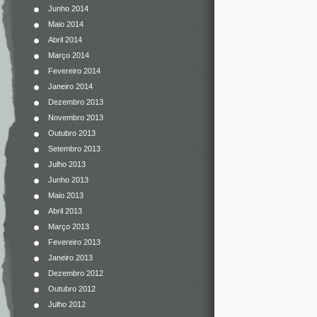
Junho 2014
Maio 2014
Abril 2014
Março 2014
Fevereiro 2014
Janeiro 2014
Dezembro 2013
Novembro 2013
Outubro 2013
Setembro 2013
Julho 2013
Junho 2013
Maio 2013
Abril 2013
Março 2013
Fevereiro 2013
Janeiro 2013
Dezembro 2012
Outubro 2012
Julho 2012