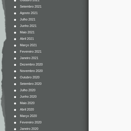
Outubro 2021
Setembro 2021
Agosto 2021
Julho 2021
Junho 2021
Maio 2021
Abril 2021
Março 2021
Fevereiro 2021
Janeiro 2021
Dezembro 2020
Novembro 2020
Outubro 2020
Setembro 2020
Julho 2020
Junho 2020
Maio 2020
Abril 2020
Março 2020
Fevereiro 2020
Janeiro 2020