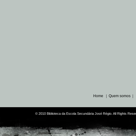
Home
|
Quem somos
|
© 2010 Biblioteca da Escola Secundária José Régio. All Rights Re