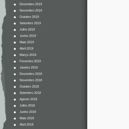
Dezembro 2019
Novembro 2019
Outubro 2019
Setembro 2019
Julho 2019
Junho 2019
Maio 2019
Abril 2019
Março 2019
Fevereiro 2019
Janeiro 2019
Dezembro 2018
Novembro 2018
Outubro 2018
Setembro 2018
Agosto 2018
Julho 2018
Junho 2018
Maio 2018
Abril 2018