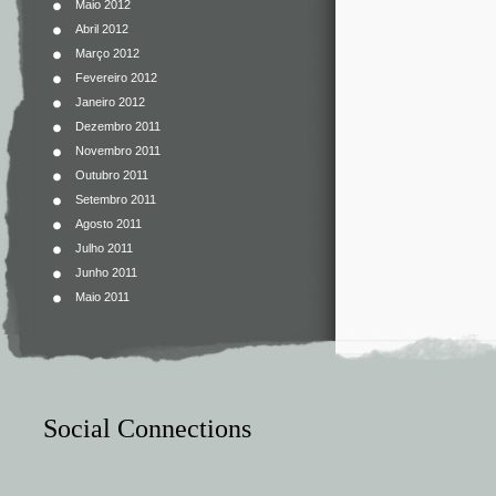
Maio 2012
Abril 2012
Março 2012
Fevereiro 2012
Janeiro 2012
Dezembro 2011
Novembro 2011
Outubro 2011
Setembro 2011
Agosto 2011
Julho 2011
Junho 2011
Maio 2011
Social Connections