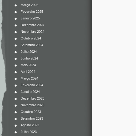
Março 2025
Fevereiro 2025
Janeiro 2025
Dezembro 2024
Novembro 2024
Outubro 2024
Setembro 2024
Julho 2024
Junho 2024
Maio 2024
Abril 2024
Março 2024
Fevereiro 2024
Janeiro 2024
Dezembro 2023
Novembro 2023
Outubro 2023
Setembro 2023
Agosto 2023
Julho 2023