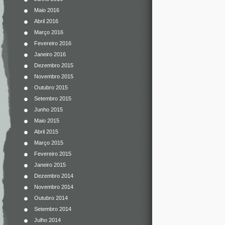
Maio 2016
Abril 2016
Março 2016
Fevereiro 2016
Janeiro 2016
Dezembro 2015
Novembro 2015
Outubro 2015
Setembro 2015
Junho 2015
Maio 2015
Abril 2015
Março 2015
Fevereiro 2015
Janeiro 2015
Dezembro 2014
Novembro 2014
Outubro 2014
Setembro 2014
Julho 2014