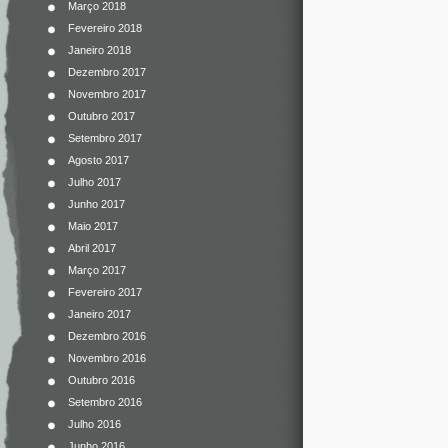
Março 2018
Fevereiro 2018
Janeiro 2018
Dezembro 2017
Novembro 2017
Outubro 2017
Setembro 2017
Agosto 2017
Julho 2017
Junho 2017
Maio 2017
Abril 2017
Março 2017
Fevereiro 2017
Janeiro 2017
Dezembro 2016
Novembro 2016
Outubro 2016
Setembro 2016
Julho 2016
Junho 2016