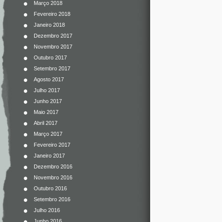
Março 2018
Fevereiro 2018
Janeiro 2018
Dezembro 2017
Novembro 2017
Outubro 2017
Setembro 2017
Agosto 2017
Julho 2017
Junho 2017
Maio 2017
Abril 2017
Março 2017
Fevereiro 2017
Janeiro 2017
Dezembro 2016
Novembro 2016
Outubro 2016
Setembro 2016
Julho 2016
Junho 2016