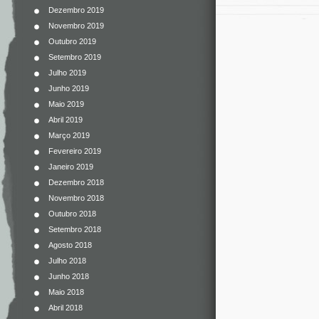
Dezembro 2019
Novembro 2019
Outubro 2019
Setembro 2019
Julho 2019
Junho 2019
Maio 2019
Abril 2019
Março 2019
Fevereiro 2019
Janeiro 2019
Dezembro 2018
Novembro 2018
Outubro 2018
Setembro 2018
Agosto 2018
Julho 2018
Junho 2018
Maio 2018
Abril 2018