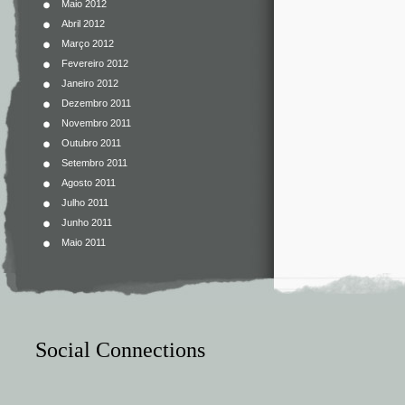
Maio 2012
Abril 2012
Março 2012
Fevereiro 2012
Janeiro 2012
Dezembro 2011
Novembro 2011
Outubro 2011
Setembro 2011
Agosto 2011
Julho 2011
Junho 2011
Maio 2011
Social Connections