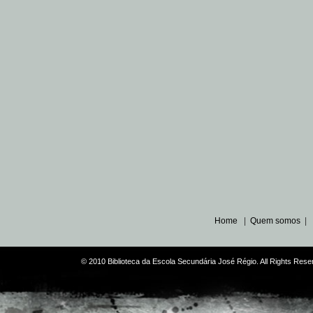
Home
|
Quem somos
|
© 2010 Biblioteca da Escola Secundária José Régio. All Rights Re