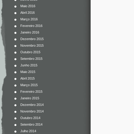
Maio 2016
Abril 2016
Março 2016
Fevereiro 2016
Janeiro 2016
Dezembro 2015
Novembro 2015
Outubro 2015
Setembro 2015
Junho 2015
Maio 2015
Abril 2015
Março 2015
Fevereiro 2015
Janeiro 2015
Dezembro 2014
Novembro 2014
Outubro 2014
Setembro 2014
Julho 2014