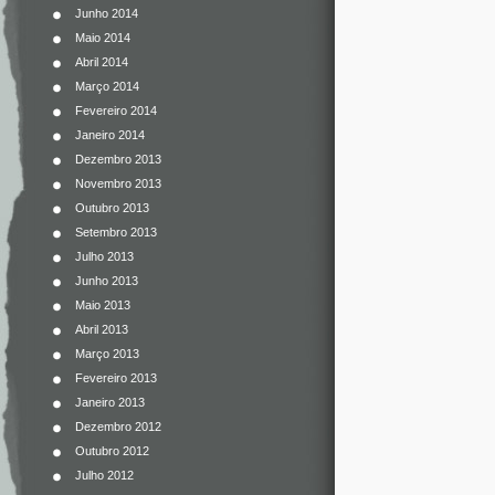
Junho 2014
Maio 2014
Abril 2014
Março 2014
Fevereiro 2014
Janeiro 2014
Dezembro 2013
Novembro 2013
Outubro 2013
Setembro 2013
Julho 2013
Junho 2013
Maio 2013
Abril 2013
Março 2013
Fevereiro 2013
Janeiro 2013
Dezembro 2012
Outubro 2012
Julho 2012