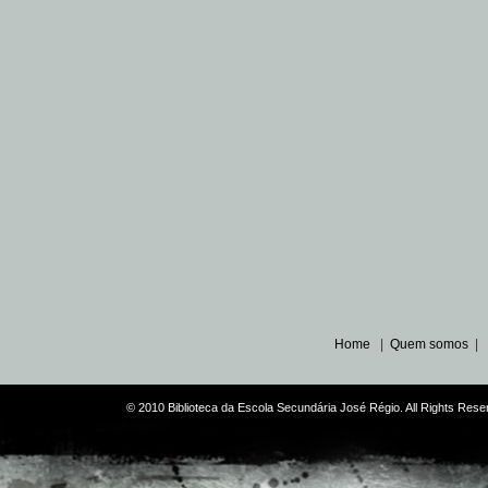
Home
|
Quem somos
|
© 2010 Biblioteca da Escola Secundária José Régio. All Rights Re