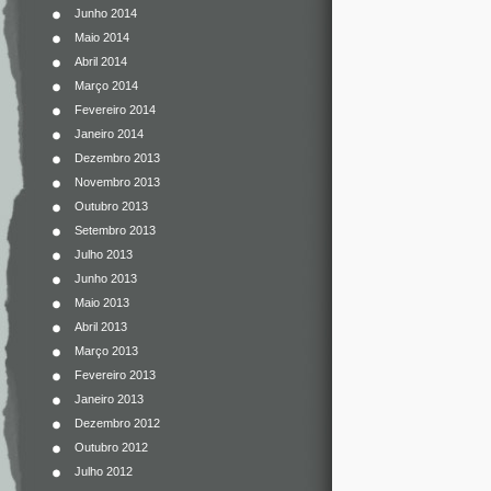
Junho 2014
Maio 2014
Abril 2014
Março 2014
Fevereiro 2014
Janeiro 2014
Dezembro 2013
Novembro 2013
Outubro 2013
Setembro 2013
Julho 2013
Junho 2013
Maio 2013
Abril 2013
Março 2013
Fevereiro 2013
Janeiro 2013
Dezembro 2012
Outubro 2012
Julho 2012