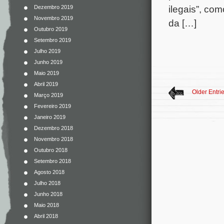
ilegais”, com
Dezembro 2019
Novembro 2019
da […]
Outubro 2019
Setembro 2019
Julho 2019
Junho 2019
Maio 2019
Abril 2019
Older Entri
Março 2019
Fevereiro 2019
Janeiro 2019
Dezembro 2018
Novembro 2018
Outubro 2018
Setembro 2018
Agosto 2018
Julho 2018
Junho 2018
Maio 2018
Abril 2018