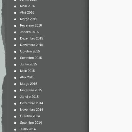
Maio 2016
Abril 2016
Março 2016
Fevereiro 2016
Janeiro 2016
Dezembro 2015
Novembro 2015
Outubro 2015
Setembro 2015
Junho 2015
Maio 2015
Abril 2015
Março 2015
Fevereiro 2015
Janeiro 2015
Dezembro 2014
Novembro 2014
Outubro 2014
Setembro 2014
Julho 2014