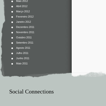
Maio 2012
Abril 2012
Março 2012
Fevereiro 2012
Janeiro 2012
Dezembro 2011
Novembro 2011
Outubro 2011
Setembro 2011
Agosto 2011
Julho 2011
Junho 2011
Maio 2011
Social Connections