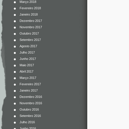
Março 2018
Fevereiro 2018
Janeiro 2018
Dezembro 2017
Novembro 2017
Outubro 2017
Setembro 2017
Agosto 2017
Julho 2017
Junho 2017
Maio 2017
Abril 2017
Março 2017
Fevereiro 2017
Janeiro 2017
Dezembro 2016
Novembro 2016
Outubro 2016
Setembro 2016
Julho 2016
Junho 2016