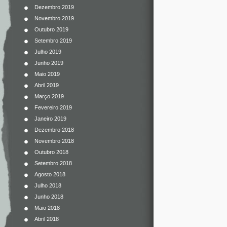
Dezembro 2019
Novembro 2019
Outubro 2019
Setembro 2019
Julho 2019
Junho 2019
Maio 2019
Abril 2019
Março 2019
Fevereiro 2019
Janeiro 2019
Dezembro 2018
Novembro 2018
Outubro 2018
Setembro 2018
Agosto 2018
Julho 2018
Junho 2018
Maio 2018
Abril 2018