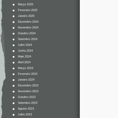
Março 2025
Fevereiro 2025
Janeiro 2025
Dezembro 2024
Novembro 2024
Outubro 2024
Setembro 2024
Julho 2024
Junho 2024
Maio 2024
Abril 2024
Março 2024
Fevereiro 2024
Janeiro 2024
Dezembro 2023
Novembro 2023
Outubro 2023
Setembro 2023
Agosto 2023
Julho 2023