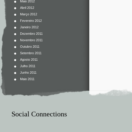
Maio 2012
Abril 2012
Março 2012
Fevereiro 2012
Janeiro 2012
Dezembro 2011
Novembro 2011
Outubro 2011
Setembro 2011
Agosto 2011
Julho 2011
Junho 2011
Maio 2011
Social Connections