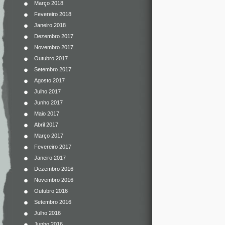
Março 2018
Fevereiro 2018
Janeiro 2018
Dezembro 2017
Novembro 2017
Outubro 2017
Setembro 2017
Agosto 2017
Julho 2017
Junho 2017
Maio 2017
Abril 2017
Março 2017
Fevereiro 2017
Janeiro 2017
Dezembro 2016
Novembro 2016
Outubro 2016
Setembro 2016
Julho 2016
Junho 2016