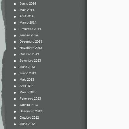
Junho 2014
Maio 2014
Abril 2014
Março 2014
Fevereiro 2014
Janeiro 2014
Dezembro 2013
Novembro 2013
Outubro 2013
Setembro 2013
Julho 2013
Junho 2013
Maio 2013
Abril 2013
Março 2013
Fevereiro 2013
Janeiro 2013
Dezembro 2012
Outubro 2012
Julho 2012