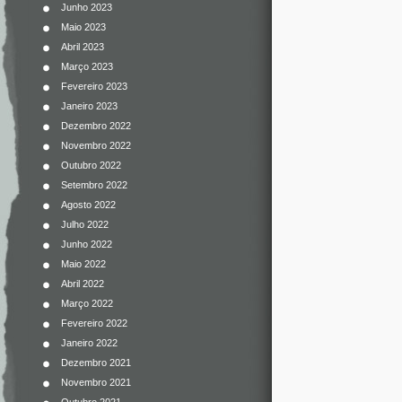
Junho 2023
Maio 2023
Abril 2023
Março 2023
Fevereiro 2023
Janeiro 2023
Dezembro 2022
Novembro 2022
Outubro 2022
Setembro 2022
Agosto 2022
Julho 2022
Junho 2022
Maio 2022
Abril 2022
Março 2022
Fevereiro 2022
Janeiro 2022
Dezembro 2021
Novembro 2021