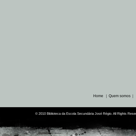
Home
|
Quem somos
|
© 2010 Biblioteca da Escola Secundária José Régio. All Rights Re