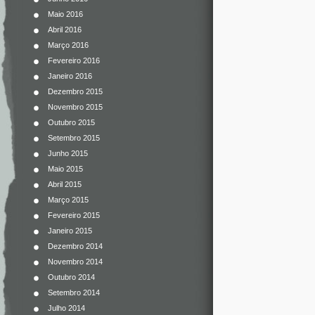
Maio 2016
Abril 2016
Março 2016
Fevereiro 2016
Janeiro 2016
Dezembro 2015
Novembro 2015
Outubro 2015
Setembro 2015
Junho 2015
Maio 2015
Abril 2015
Março 2015
Fevereiro 2015
Janeiro 2015
Dezembro 2014
Novembro 2014
Outubro 2014
Setembro 2014
Julho 2014