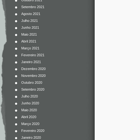
Outubro 2021
Setembro 2021
Agosto 2021
Julho 2021
Junho 2021
Maio 2021
Abril 2021
Março 2021
Fevereiro 2021
Janeiro 2021
Dezembro 2020
Novembro 2020
Outubro 2020
Setembro 2020
Julho 2020
Junho 2020
Maio 2020
Abril 2020
Março 2020
Fevereiro 2020
Janeiro 2020