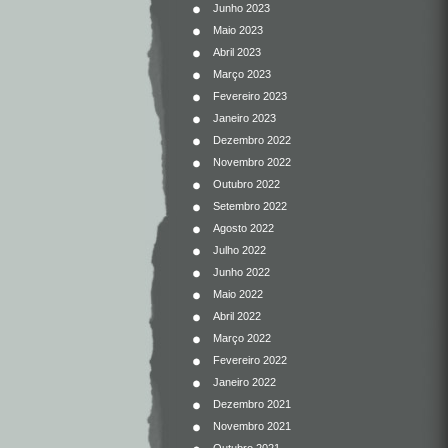
Junho 2023
Maio 2023
Abril 2023
Março 2023
Fevereiro 2023
Janeiro 2023
Dezembro 2022
Novembro 2022
Outubro 2022
Setembro 2022
Agosto 2022
Julho 2022
Junho 2022
Maio 2022
Abril 2022
Março 2022
Fevereiro 2022
Janeiro 2022
Dezembro 2021
Novembro 2021