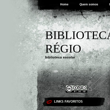
Home
Quem somos
BIBLIOTEC
RÉGIO
biblioteca escolar
LINKS FAVORITOS