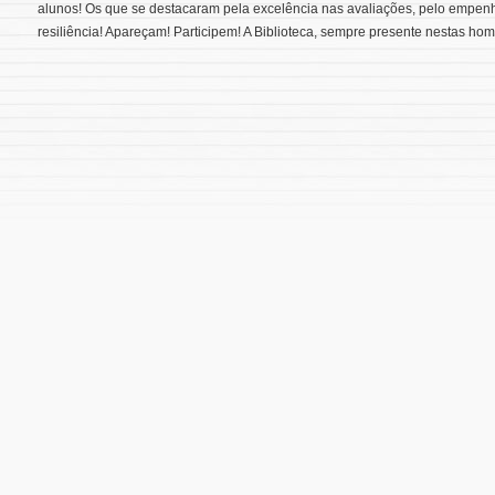
alunos! Os que se destacaram pela excelência nas avaliações, pelo empenho
resiliência! Apareçam! Participem! A Biblioteca, sempre presente nestas 