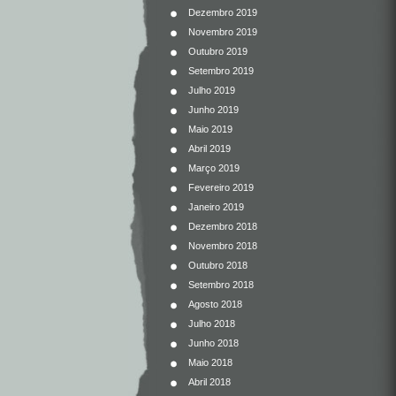
Dezembro 2019
Novembro 2019
Outubro 2019
Setembro 2019
Julho 2019
Junho 2019
Maio 2019
Abril 2019
Março 2019
Fevereiro 2019
Janeiro 2019
Dezembro 2018
Novembro 2018
Outubro 2018
Setembro 2018
Agosto 2018
Julho 2018
Junho 2018
Maio 2018
Abril 2018