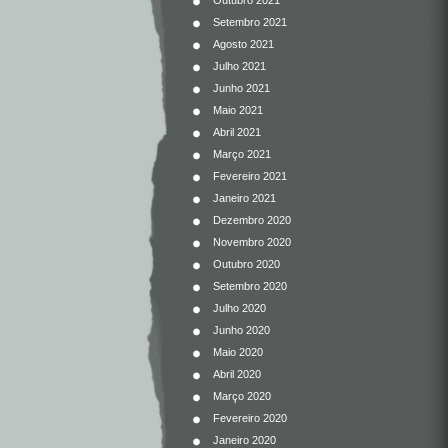
Outubro 2021
Setembro 2021
Agosto 2021
Julho 2021
Junho 2021
Maio 2021
Abril 2021
Março 2021
Fevereiro 2021
Janeiro 2021
Dezembro 2020
Novembro 2020
Outubro 2020
Setembro 2020
Julho 2020
Junho 2020
Maio 2020
Abril 2020
Março 2020
Fevereiro 2020
Janeiro 2020