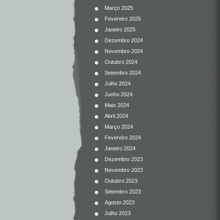
Março 2025
Fevereiro 2025
Janeiro 2025
Dezembro 2024
Novembro 2024
Outubro 2024
Setembro 2024
Julho 2024
Junho 2024
Maio 2024
Abril 2024
Março 2024
Fevereiro 2024
Janeiro 2024
Dezembro 2023
Novembro 2023
Outubro 2023
Setembro 2023
Agosto 2023
Julho 2023