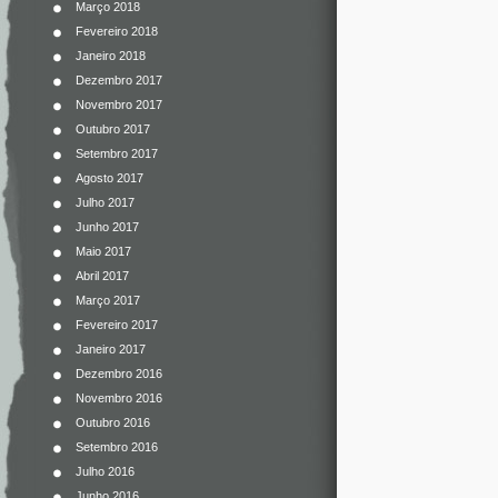
Março 2018
Fevereiro 2018
Janeiro 2018
Dezembro 2017
Novembro 2017
Outubro 2017
Setembro 2017
Agosto 2017
Julho 2017
Junho 2017
Maio 2017
Abril 2017
Março 2017
Fevereiro 2017
Janeiro 2017
Dezembro 2016
Novembro 2016
Outubro 2016
Setembro 2016
Julho 2016
Junho 2016