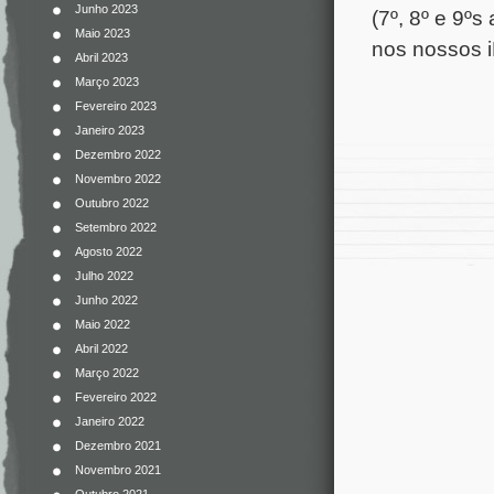
Junho 2023
(7º, 8º e 9ºs
Maio 2023
nos nossos 
Abril 2023
Março 2023
Fevereiro 2023
Janeiro 2023
Dezembro 2022
Novembro 2022
Outubro 2022
Setembro 2022
Agosto 2022
Julho 2022
Junho 2022
Maio 2022
Abril 2022
Março 2022
Fevereiro 2022
Janeiro 2022
Dezembro 2021
Novembro 2021