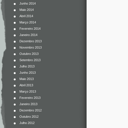
Junho 2014
Maio 2014
Abril 2014
Março 2014
Fevereiro 2014
Janeiro 2014
Dezembro 2013
Novembro 2013
Outubro 2013
Setembro 2013
Julho 2013
Junho 2013
Maio 2013
Abril 2013
Março 2013
Fevereiro 2013
Janeiro 2013
Dezembro 2012
Outubro 2012
Julho 2012