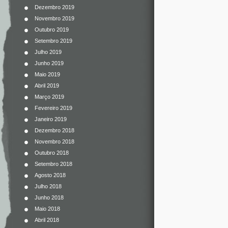
Dezembro 2019
Novembro 2019
Outubro 2019
Setembro 2019
Julho 2019
Junho 2019
Maio 2019
Abril 2019
Março 2019
Fevereiro 2019
Janeiro 2019
Dezembro 2018
Novembro 2018
Outubro 2018
Setembro 2018
Agosto 2018
Julho 2018
Junho 2018
Maio 2018
Abril 2018