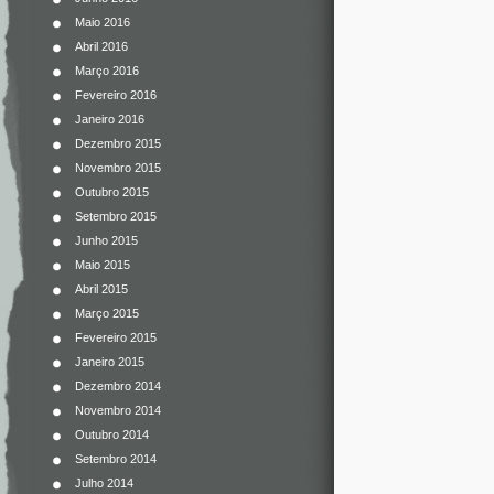
Maio 2016
Abril 2016
Março 2016
Fevereiro 2016
Janeiro 2016
Dezembro 2015
Novembro 2015
Outubro 2015
Setembro 2015
Junho 2015
Maio 2015
Abril 2015
Março 2015
Fevereiro 2015
Janeiro 2015
Dezembro 2014
Novembro 2014
Outubro 2014
Setembro 2014
Julho 2014