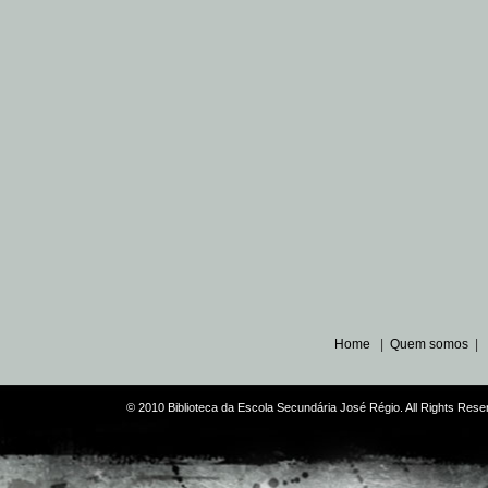
Home
|
Quem somos
|
© 2010 Biblioteca da Escola Secundária José Régio. All Rights Re