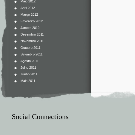
Maio 2012
Abril 2012
Março 2012
Fevereiro 2012
Janeiro 2012
Dezembro 2011
Novembro 2011
Outubro 2011
Setembro 2011
Agosto 2011
Julho 2011
Junho 2011
Maio 2011
Social Connections