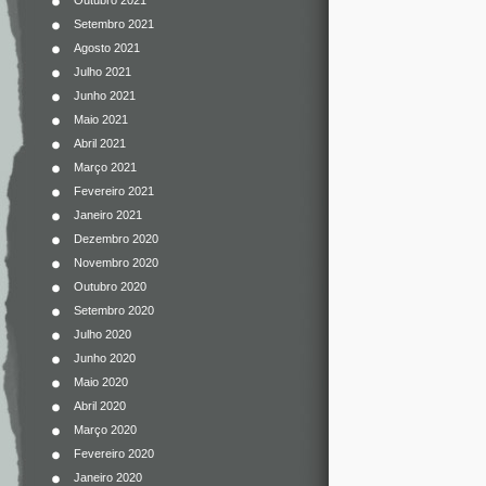
Outubro 2021
Setembro 2021
Agosto 2021
Julho 2021
Junho 2021
Maio 2021
Abril 2021
Março 2021
Fevereiro 2021
Janeiro 2021
Dezembro 2020
Novembro 2020
Outubro 2020
Setembro 2020
Julho 2020
Junho 2020
Maio 2020
Abril 2020
Março 2020
Fevereiro 2020
Janeiro 2020