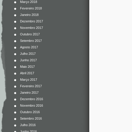
Março 2018
Fevereiro 2018
Janeiro 2018
Dezembro 2017
Novembro 2017
Outubro 2017
Setembro 2017
Agosto 2017
Julho 2017
Junho 2017
Maio 2017
Abril 2017
Março 2017
Fevereiro 2017
Janeiro 2017
Dezembro 2016
Novembro 2016
Outubro 2016
Setembro 2016
Julho 2016
Junho 2016