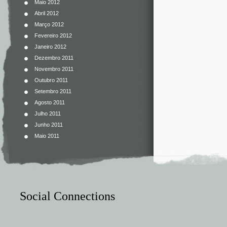
Maio 2012
Abril 2012
Março 2012
Fevereiro 2012
Janeiro 2012
Dezembro 2011
Novembro 2011
Outubro 2011
Setembro 2011
Agosto 2011
Julho 2011
Junho 2011
Maio 2011
Social Connections