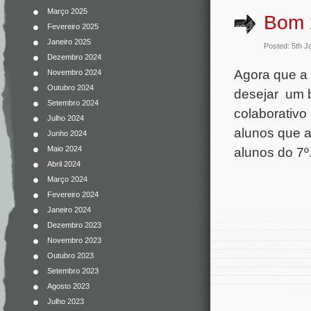
Março 2025
Bom 
Fevereiro 2025
Janeiro 2025
Posted: 5th J
Dezembro 2024
Agora que a 
Novembro 2024
Outubro 2024
desejar um 
Setembro 2024
colaborativo
Julho 2024
alunos que a
Junho 2024
alunos do 7º.
Maio 2024
Abril 2024
Março 2024
Fevereiro 2024
Janeiro 2024
Dezembro 2023
Novembro 2023
Outubro 2023
Setembro 2023
Agosto 2023
Julho 2023