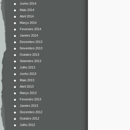
Junho 2014
Maio 2014
Abril 2014
Março 2014
Fevereiro 2014
Janeiro 2014
Dezembro 2013
Novembro 2013
Outubro 2013
Setembro 2013
Julho 2013
Junho 2013
Maio 2013
Abril 2013
Março 2013
Fevereiro 2013
Janeiro 2013
Dezembro 2012
Outubro 2012
Julho 2012