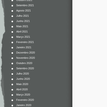
Outubro 2021
Setembro 2021
Agosto 2021
Julho 2021
Junho 2021
Maio 2021
Abril 2021
Março 2021
Fevereiro 2021
Janeiro 2021
Dezembro 2020
Novembro 2020
Outubro 2020
Setembro 2020
Julho 2020
Junho 2020
Maio 2020
Abril 2020
Março 2020
Fevereiro 2020
Janeiro 2020