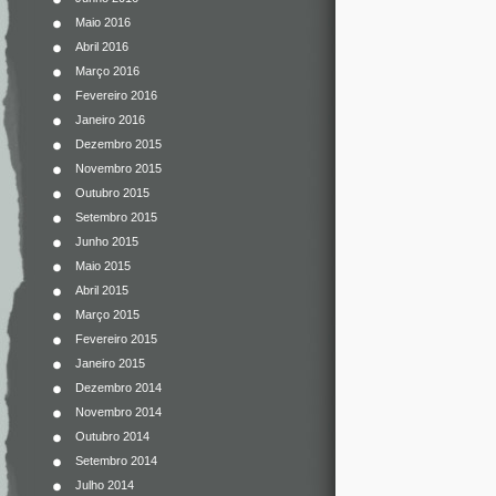
Maio 2016
Abril 2016
Março 2016
Fevereiro 2016
Janeiro 2016
Dezembro 2015
Novembro 2015
Outubro 2015
Setembro 2015
Junho 2015
Maio 2015
Abril 2015
Março 2015
Fevereiro 2015
Janeiro 2015
Dezembro 2014
Novembro 2014
Outubro 2014
Setembro 2014
Julho 2014