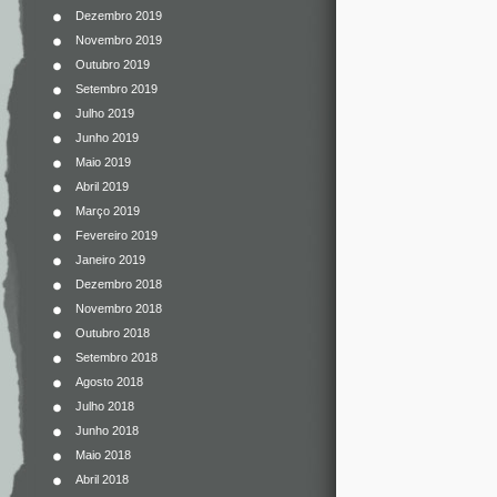
Dezembro 2019
Novembro 2019
Outubro 2019
Setembro 2019
Julho 2019
Junho 2019
Maio 2019
Abril 2019
Março 2019
Fevereiro 2019
Janeiro 2019
Dezembro 2018
Novembro 2018
Outubro 2018
Setembro 2018
Agosto 2018
Julho 2018
Junho 2018
Maio 2018
Abril 2018