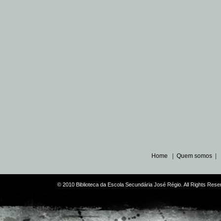
Home
|
Quem somos
|
© 2010 Biblioteca da Escola Secundária José Régio. All Rights Re