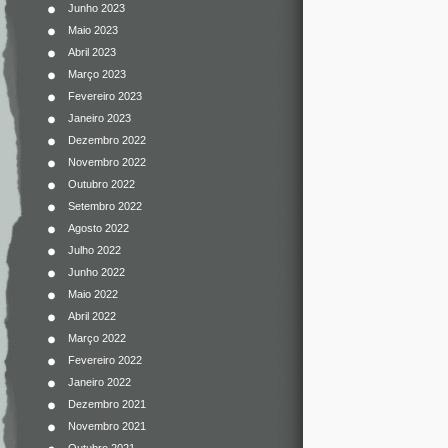
Junho 2023
Maio 2023
Abril 2023
Março 2023
Fevereiro 2023
Janeiro 2023
Dezembro 2022
Novembro 2022
Outubro 2022
Setembro 2022
Agosto 2022
Julho 2022
Junho 2022
Maio 2022
Abril 2022
Março 2022
Fevereiro 2022
Janeiro 2022
Dezembro 2021
Novembro 2021