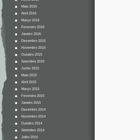
Maio 2016
Abril 2016
Março 2016
Fevereiro 2016
Janeiro 2016
Dezembro 2015
Novembro 2015
Outubro 2015
Setembro 2015
Junho 2015
Maio 2015
Abril 2015
Março 2015
Fevereiro 2015
Janeiro 2015
Dezembro 2014
Novembro 2014
Outubro 2014
Setembro 2014
Julho 2014