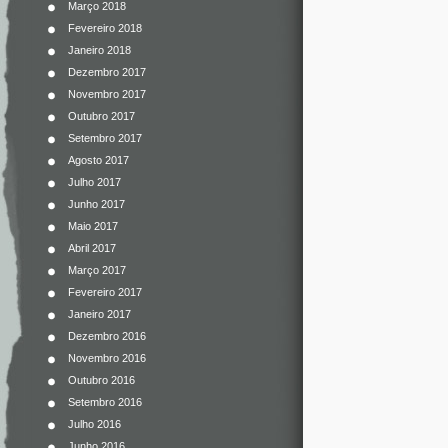
Março 2018
Fevereiro 2018
Janeiro 2018
Dezembro 2017
Novembro 2017
Outubro 2017
Setembro 2017
Agosto 2017
Julho 2017
Junho 2017
Maio 2017
Abril 2017
Março 2017
Fevereiro 2017
Janeiro 2017
Dezembro 2016
Novembro 2016
Outubro 2016
Setembro 2016
Julho 2016
Junho 2016