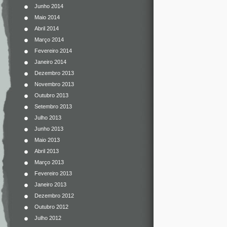
Junho 2014
Maio 2014
Abril 2014
Março 2014
Fevereiro 2014
Janeiro 2014
Dezembro 2013
Novembro 2013
Outubro 2013
Setembro 2013
Julho 2013
Junho 2013
Maio 2013
Abril 2013
Março 2013
Fevereiro 2013
Janeiro 2013
Dezembro 2012
Outubro 2012
Julho 2012