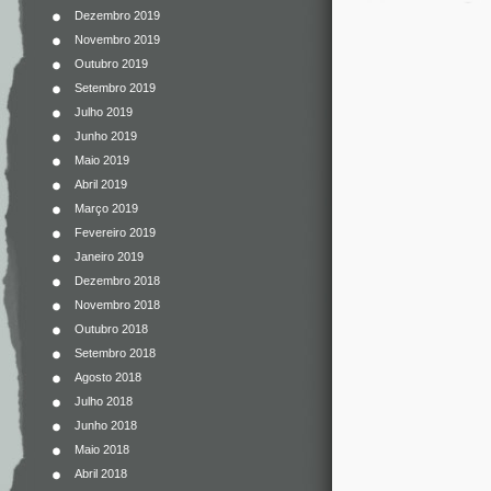
Dezembro 2019
Novembro 2019
Outubro 2019
Setembro 2019
Julho 2019
Junho 2019
Maio 2019
Abril 2019
Março 2019
Fevereiro 2019
Janeiro 2019
Dezembro 2018
Novembro 2018
Outubro 2018
Setembro 2018
Agosto 2018
Julho 2018
Junho 2018
Maio 2018
Abril 2018