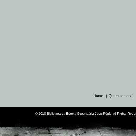
Home
|
Quem somos
|
© 2010 Biblioteca da Escola Secundária José Régio. All Rights Re