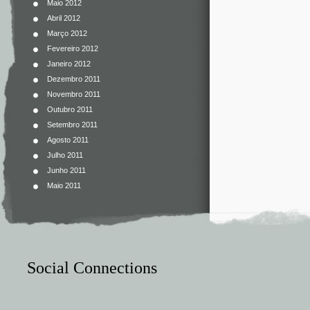
Maio 2012
Abril 2012
Março 2012
Fevereiro 2012
Janeiro 2012
Dezembro 2011
Novembro 2011
Outubro 2011
Setembro 2011
Agosto 2011
Julho 2011
Junho 2011
Maio 2011
Social Connections