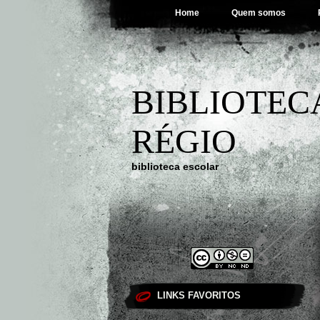
Home
Quem somos
BIBLIOTEC
RÉGIO
biblioteca escolar
LINKS FAVORITOS