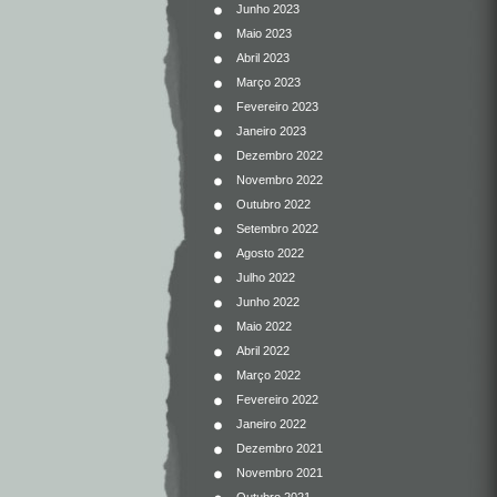
Junho 2023
Maio 2023
Abril 2023
Março 2023
Fevereiro 2023
Janeiro 2023
Dezembro 2022
Novembro 2022
Outubro 2022
Setembro 2022
Agosto 2022
Julho 2022
Junho 2022
Maio 2022
Abril 2022
Março 2022
Fevereiro 2022
Janeiro 2022
Dezembro 2021
Novembro 2021