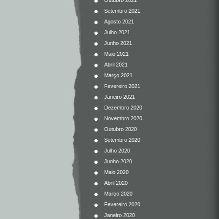
Outubro 2021
Setembro 2021
Agosto 2021
Julho 2021
Junho 2021
Maio 2021
Abril 2021
Março 2021
Fevereiro 2021
Janeiro 2021
Dezembro 2020
Novembro 2020
Outubro 2020
Setembro 2020
Julho 2020
Junho 2020
Maio 2020
Abril 2020
Março 2020
Fevereiro 2020
Janeiro 2020