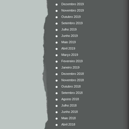
Dezembro 2019
Novembro 2019
Outubro 2019
Setembro 2019
Julho 2019
Junho 2019
Maio 2019
Abril 2019
Março 2019
Fevereiro 2019
Janeiro 2019
Dezembro 2018
Novembro 2018
Outubro 2018
Setembro 2018
Agosto 2018
Julho 2018
Junho 2018
Maio 2018
Abril 2018