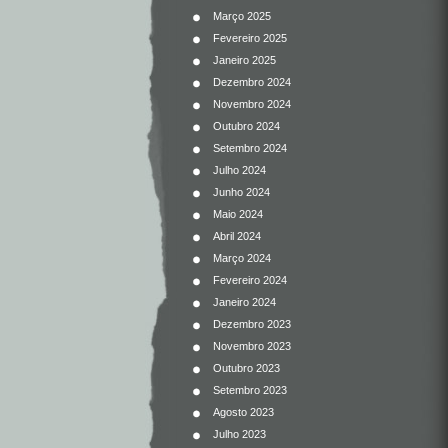
Março 2025
Fevereiro 2025
Janeiro 2025
Dezembro 2024
Novembro 2024
Outubro 2024
Setembro 2024
Julho 2024
Junho 2024
Maio 2024
Abril 2024
Março 2024
Fevereiro 2024
Janeiro 2024
Dezembro 2023
Novembro 2023
Outubro 2023
Setembro 2023
Agosto 2023
Julho 2023