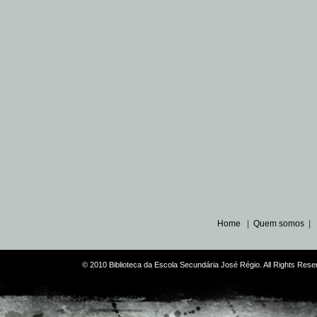
Home
|
Quem somos
|
© 2010 Biblioteca da Escola Secundária José Régio. All Rights Re