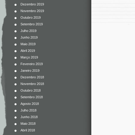
Dezembro 2019
Novembro 2019
Outubro 2019
Setembro 2019
Julho 2019
Junho 2019
Maio 2019
Abril 2019
Março 2019
Fevereiro 2019
Janeiro 2019
Dezembro 2018
Novembro 2018
Outubro 2018
Setembro 2018
Agosto 2018
Julho 2018
Junho 2018
Maio 2018
Abril 2018