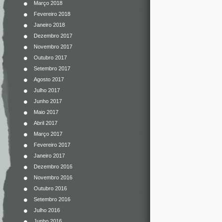
Março 2018
Fevereiro 2018
Janeiro 2018
Dezembro 2017
Novembro 2017
Outubro 2017
Setembro 2017
Agosto 2017
Julho 2017
Junho 2017
Maio 2017
Abril 2017
Março 2017
Fevereiro 2017
Janeiro 2017
Dezembro 2016
Novembro 2016
Outubro 2016
Setembro 2016
Julho 2016
Junho 2016