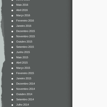
Maio 2016
Abril 2016
Março 2016
Fevereiro 2016
Janeiro 2016
Dezembro 2015
Novembro 2015
Outubro 2015
Setembro 2015
Junho 2015
Maio 2015
Abril 2015
Março 2015
Fevereiro 2015
Janeiro 2015
Dezembro 2014
Novembro 2014
Outubro 2014
Setembro 2014
Julho 2014