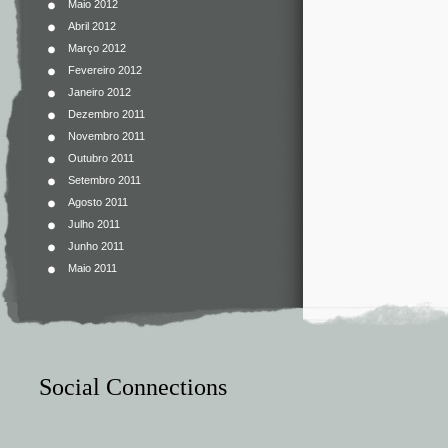
Maio 2012
Abril 2012
Março 2012
Fevereiro 2012
Janeiro 2012
Dezembro 2011
Novembro 2011
Outubro 2011
Setembro 2011
Agosto 2011
Julho 2011
Junho 2011
Maio 2011
Social Connections