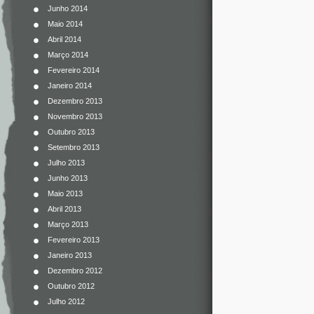
Junho 2014
Maio 2014
Abril 2014
Março 2014
Fevereiro 2014
Janeiro 2014
Dezembro 2013
Novembro 2013
Outubro 2013
Setembro 2013
Julho 2013
Junho 2013
Maio 2013
Abril 2013
Março 2013
Fevereiro 2013
Janeiro 2013
Dezembro 2012
Outubro 2012
Julho 2012