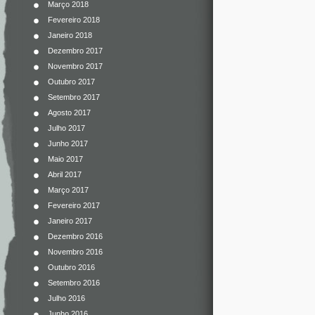
Março 2018
Fevereiro 2018
Janeiro 2018
Dezembro 2017
Novembro 2017
Outubro 2017
Setembro 2017
Agosto 2017
Julho 2017
Junho 2017
Maio 2017
Abril 2017
Março 2017
Fevereiro 2017
Janeiro 2017
Dezembro 2016
Novembro 2016
Outubro 2016
Setembro 2016
Julho 2016
Junho 2016