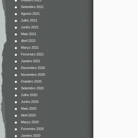
Outubro 2021
Setembro 2021
Agosto 2021
Julho 2021
Junho 2021
Maio 2021
Abril 2021
Março 2021
Fevereiro 2021
Janeiro 2021
Dezembro 2020
Novembro 2020
Outubro 2020
Setembro 2020
Julho 2020
Junho 2020
Maio 2020
Abril 2020
Março 2020
Fevereiro 2020
Janeiro 2020