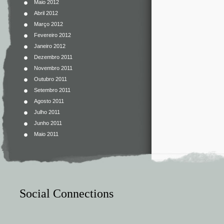
Maio 2012
Abril 2012
Março 2012
Fevereiro 2012
Janeiro 2012
Dezembro 2011
Novembro 2011
Outubro 2011
Setembro 2011
Agosto 2011
Julho 2011
Junho 2011
Maio 2011
Social Connections