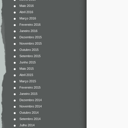
Maio 2016
Abril 2016
Março 2016
Fevereiro 2016
Janeiro 2016
Dezembro 2015
Novembro 2015
Outubro 2015
Setembro 2015
Junho 2015
Maio 2015
Abril 2015
Março 2015
Fevereiro 2015
Janeiro 2015
Dezembro 2014
Novembro 2014
Outubro 2014
Setembro 2014
Julho 2014