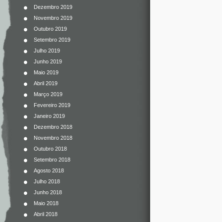
Dezembro 2019
Novembro 2019
Outubro 2019
Setembro 2019
Julho 2019
Junho 2019
Maio 2019
Abril 2019
Março 2019
Fevereiro 2019
Janeiro 2019
Dezembro 2018
Novembro 2018
Outubro 2018
Setembro 2018
Agosto 2018
Julho 2018
Junho 2018
Maio 2018
Abril 2018