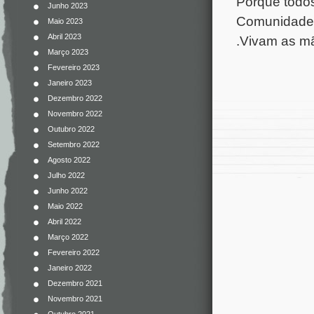
Porque todos
Junho 2023
Comunidade 
Maio 2023
Abril 2023
.Vivam as mã
Março 2023
Fevereiro 2023
Janeiro 2023
Dezembro 2022
Novembro 2022
Outubro 2022
Setembro 2022
Agosto 2022
Julho 2022
Junho 2022
Maio 2022
Abril 2022
Março 2022
Fevereiro 2022
Janeiro 2022
Dezembro 2021
Novembro 2021