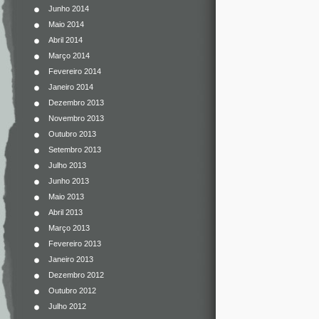
Junho 2014
Maio 2014
Abril 2014
Março 2014
Fevereiro 2014
Janeiro 2014
Dezembro 2013
Novembro 2013
Outubro 2013
Setembro 2013
Julho 2013
Junho 2013
Maio 2013
Abril 2013
Março 2013
Fevereiro 2013
Janeiro 2013
Dezembro 2012
Outubro 2012
Julho 2012