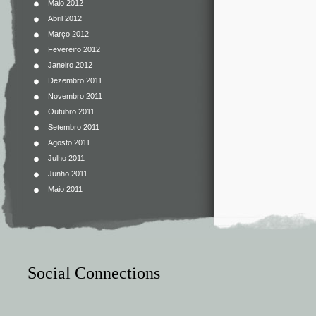
Maio 2012
Abril 2012
Março 2012
Fevereiro 2012
Janeiro 2012
Dezembro 2011
Novembro 2011
Outubro 2011
Setembro 2011
Agosto 2011
Julho 2011
Junho 2011
Maio 2011
Social Connections