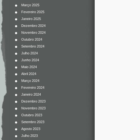
Março 2025
Fevereiro 2025
Janeiro 2025
Dezembro 2024
Novembro 2024
Outubro 2024
Setembro 2024
Julho 2024
Junho 2024
Maio 2024
Abril 2024
Março 2024
Fevereiro 2024
Janeiro 2024
Dezembro 2023
Novembro 2023
Outubro 2023
Setembro 2023
Agosto 2023
Julho 2023