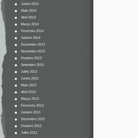
Junho 2014
Maio 2014
Abril 2014
Março 2014
Fevereiro 2014
Janeiro 2014
Dezembro 2013
Novembro 2013
Outubro 2013
Setembro 2013
Julho 2013
Junho 2013
Maio 2013
Abril 2013
Março 2013
Fevereiro 2013
Janeiro 2013
Dezembro 2012
Outubro 2012
Julho 2012