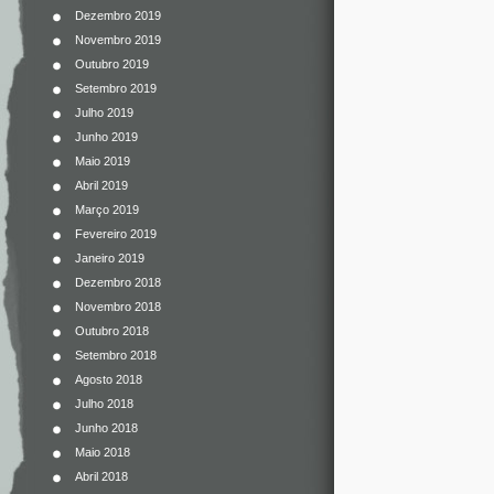
Dezembro 2019
Novembro 2019
Outubro 2019
Setembro 2019
Julho 2019
Junho 2019
Maio 2019
Abril 2019
Março 2019
Fevereiro 2019
Janeiro 2019
Dezembro 2018
Novembro 2018
Outubro 2018
Setembro 2018
Agosto 2018
Julho 2018
Junho 2018
Maio 2018
Abril 2018