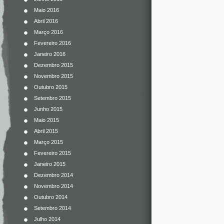
Maio 2016
Abril 2016
Março 2016
Fevereiro 2016
Janeiro 2016
Dezembro 2015
Novembro 2015
Outubro 2015
Setembro 2015
Junho 2015
Maio 2015
Abril 2015
Março 2015
Fevereiro 2015
Janeiro 2015
Dezembro 2014
Novembro 2014
Outubro 2014
Setembro 2014
Julho 2014