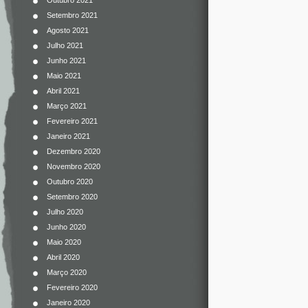
Outubro 2021
Setembro 2021
Agosto 2021
Julho 2021
Junho 2021
Maio 2021
Abril 2021
Março 2021
Fevereiro 2021
Janeiro 2021
Dezembro 2020
Novembro 2020
Outubro 2020
Setembro 2020
Julho 2020
Junho 2020
Maio 2020
Abril 2020
Março 2020
Fevereiro 2020
Janeiro 2020