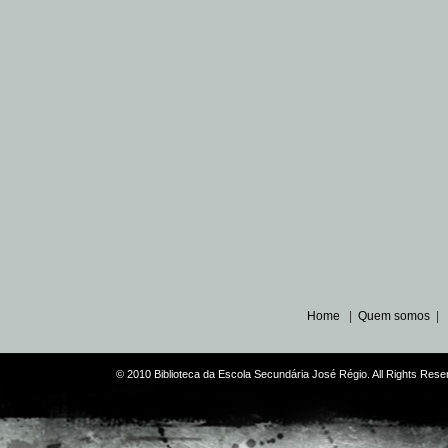
Home
|
Quem somos
|
© 2010 Biblioteca da Escola Secundária José Régio. All Rights Re