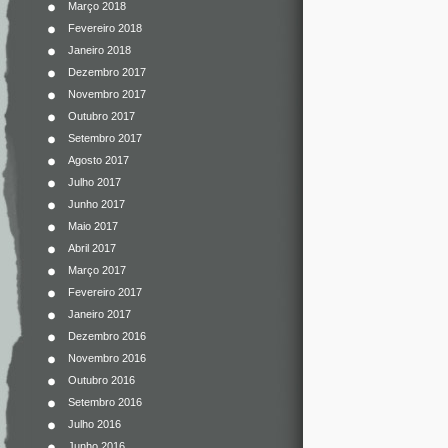
Março 2018
Fevereiro 2018
Janeiro 2018
Dezembro 2017
Novembro 2017
Outubro 2017
Setembro 2017
Agosto 2017
Julho 2017
Junho 2017
Maio 2017
Abril 2017
Março 2017
Fevereiro 2017
Janeiro 2017
Dezembro 2016
Novembro 2016
Outubro 2016
Setembro 2016
Julho 2016
Junho 2016