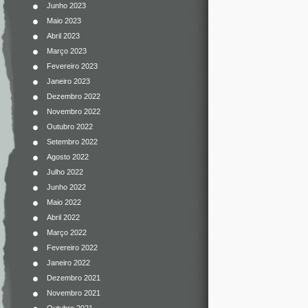
Junho 2023
Maio 2023
Abril 2023
Março 2023
Fevereiro 2023
Janeiro 2023
Dezembro 2022
Novembro 2022
Outubro 2022
Setembro 2022
Agosto 2022
Julho 2022
Junho 2022
Maio 2022
Abril 2022
Março 2022
Fevereiro 2022
Janeiro 2022
Dezembro 2021
Novembro 2021