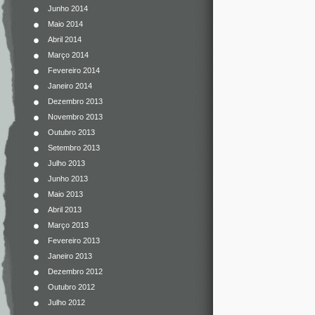
Junho 2014
Maio 2014
Abril 2014
Março 2014
Fevereiro 2014
Janeiro 2014
Dezembro 2013
Novembro 2013
Outubro 2013
Setembro 2013
Julho 2013
Junho 2013
Maio 2013
Abril 2013
Março 2013
Fevereiro 2013
Janeiro 2013
Dezembro 2012
Outubro 2012
Julho 2012