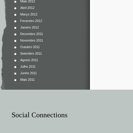
Maio 2012
Abril 2012
Março 2012
Fevereiro 2012
Janeiro 2012
Dezembro 2011
Novembro 2011
Outubro 2011
Setembro 2011
Agosto 2011
Julho 2011
Junho 2011
Maio 2011
Social Connections