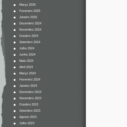
Março 2025
Fevereiro 2025
Janeiro 2025
Dezembro 2024
Novembro 2024
Outubro 2024
Setembro 2024
Julho 2024
Junho 2024
Maio 2024
Abril 2024
Março 2024
Fevereiro 2024
Janeiro 2024
Dezembro 2023
Novembro 2023
Outubro 2023
Setembro 2023
Agosto 2023
Julho 2023