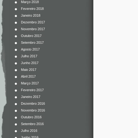
Março 2018
Fevereiro 2018
Janeiro 2018
Dezembro 2017
Novembro 2017
Outubro 2017
Setembro 2017
Agosto 2017
Julho 2017
Junho 2017
Maio 2017
Abril 2017
Março 2017
Fevereiro 2017
Janeiro 2017
Dezembro 2016
Novembro 2016
Outubro 2016
Setembro 2016
Julho 2016
Junho 2016