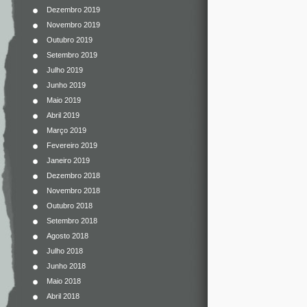
Dezembro 2019
Novembro 2019
Outubro 2019
Setembro 2019
Julho 2019
Junho 2019
Maio 2019
Abril 2019
Março 2019
Fevereiro 2019
Janeiro 2019
Dezembro 2018
Novembro 2018
Outubro 2018
Setembro 2018
Agosto 2018
Julho 2018
Junho 2018
Maio 2018
Abril 2018