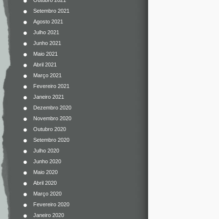
Outubro 2021
Setembro 2021
Agosto 2021
Julho 2021
Junho 2021
Maio 2021
Abril 2021
Março 2021
Fevereiro 2021
Janeiro 2021
Dezembro 2020
Novembro 2020
Outubro 2020
Setembro 2020
Julho 2020
Junho 2020
Maio 2020
Abril 2020
Março 2020
Fevereiro 2020
Janeiro 2020