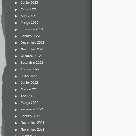
Junho 2023
Maio 2023
Abril 2023
Março 2023
Fevereiro 2023
Janeiro 2023
Dezembro 2022
Novembro 2022
Outubro 2022
Setembro 2022
Agosto 2022
Julho 2022
Junho 2022
Maio 2022
Abril 2022
Março 2022
Fevereiro 2022
Janeiro 2022
Dezembro 2021
Novembro 2021