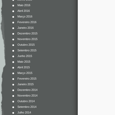
Maio 2016
Abril 2016
Março 2016
Fevereiro 2016
Janeiro 2016
Dezembro 2015
Novembro 2015
Outubro 2015
Setembro 2015
Junho 2015
Maio 2015
Abril 2015
Março 2015
Fevereiro 2015
Janeiro 2015
Dezembro 2014
Novembro 2014
Outubro 2014
Setembro 2014
Julho 2014