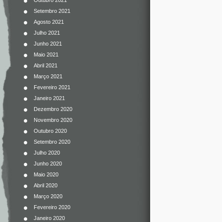
Outubro 2021
Setembro 2021
Agosto 2021
Julho 2021
Junho 2021
Maio 2021
Abril 2021
Março 2021
Fevereiro 2021
Janeiro 2021
Dezembro 2020
Novembro 2020
Outubro 2020
Setembro 2020
Julho 2020
Junho 2020
Maio 2020
Abril 2020
Março 2020
Fevereiro 2020
Janeiro 2020