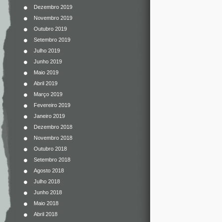
Dezembro 2019
Novembro 2019
Outubro 2019
Setembro 2019
Julho 2019
Junho 2019
Maio 2019
Abril 2019
Março 2019
Fevereiro 2019
Janeiro 2019
Dezembro 2018
Novembro 2018
Outubro 2018
Setembro 2018
Agosto 2018
Julho 2018
Junho 2018
Maio 2018
Abril 2018