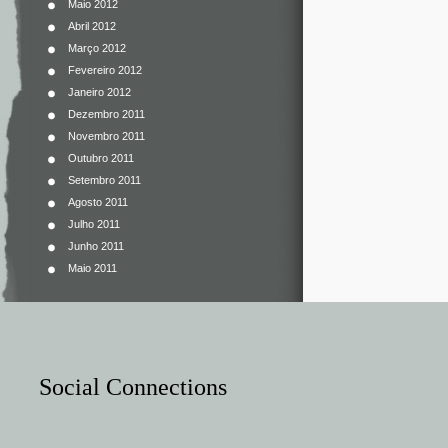
Maio 2012
Abril 2012
Março 2012
Fevereiro 2012
Janeiro 2012
Dezembro 2011
Novembro 2011
Outubro 2011
Setembro 2011
Agosto 2011
Julho 2011
Junho 2011
Maio 2011
Social Connections