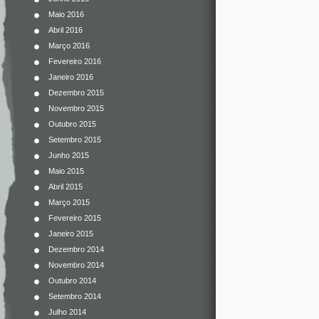
Maio 2016
Abril 2016
Março 2016
Fevereiro 2016
Janeiro 2016
Dezembro 2015
Novembro 2015
Outubro 2015
Setembro 2015
Junho 2015
Maio 2015
Abril 2015
Março 2015
Fevereiro 2015
Janeiro 2015
Dezembro 2014
Novembro 2014
Outubro 2014
Setembro 2014
Julho 2014