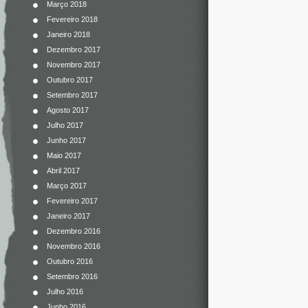
Março 2018
Fevereiro 2018
Janeiro 2018
Dezembro 2017
Novembro 2017
Outubro 2017
Setembro 2017
Agosto 2017
Julho 2017
Junho 2017
Maio 2017
Abril 2017
Março 2017
Fevereiro 2017
Janeiro 2017
Dezembro 2016
Novembro 2016
Outubro 2016
Setembro 2016
Julho 2016
Junho 2016