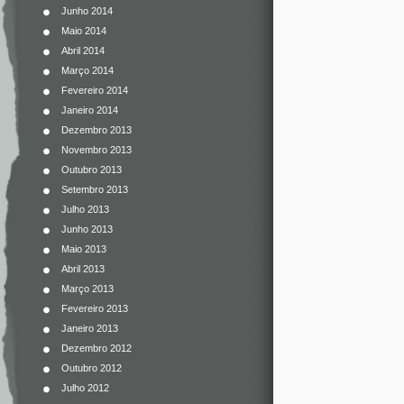
Junho 2014
Maio 2014
Abril 2014
Março 2014
Fevereiro 2014
Janeiro 2014
Dezembro 2013
Novembro 2013
Outubro 2013
Setembro 2013
Julho 2013
Junho 2013
Maio 2013
Abril 2013
Março 2013
Fevereiro 2013
Janeiro 2013
Dezembro 2012
Outubro 2012
Julho 2012