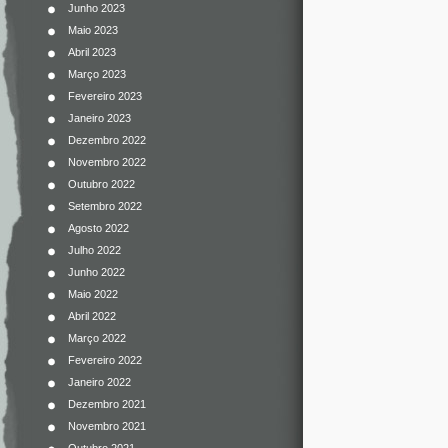
Junho 2023
Maio 2023
Abril 2023
Março 2023
Fevereiro 2023
Janeiro 2023
Dezembro 2022
Novembro 2022
Outubro 2022
Setembro 2022
Agosto 2022
Julho 2022
Junho 2022
Maio 2022
Abril 2022
Março 2022
Fevereiro 2022
Janeiro 2022
Dezembro 2021
Novembro 2021