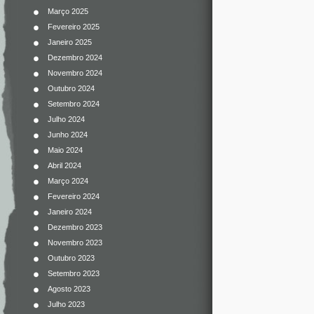
Março 2025
Fevereiro 2025
Janeiro 2025
Dezembro 2024
Novembro 2024
Outubro 2024
Setembro 2024
Julho 2024
Junho 2024
Maio 2024
Abril 2024
Março 2024
Fevereiro 2024
Janeiro 2024
Dezembro 2023
Novembro 2023
Outubro 2023
Setembro 2023
Agosto 2023
Julho 2023