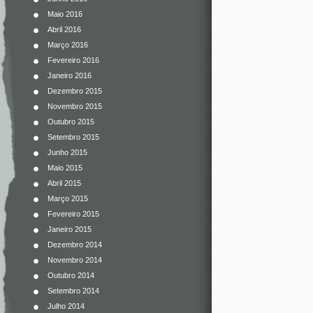
Maio 2016
Abril 2016
Março 2016
Fevereiro 2016
Janeiro 2016
Dezembro 2015
Novembro 2015
Outubro 2015
Setembro 2015
Junho 2015
Maio 2015
Abril 2015
Março 2015
Fevereiro 2015
Janeiro 2015
Dezembro 2014
Novembro 2014
Outubro 2014
Setembro 2014
Julho 2014