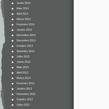
Junho 2014
Maio 2014
Abril 2014
Março 2014
Fevereiro 2014
Janeiro 2014
Dezembro 2013
Novembro 2013
Outubro 2013
Setembro 2013
Julho 2013
Junho 2013
Maio 2013
Abril 2013
Março 2013
Fevereiro 2013
Janeiro 2013
Dezembro 2012
Outubro 2012
Julho 2012