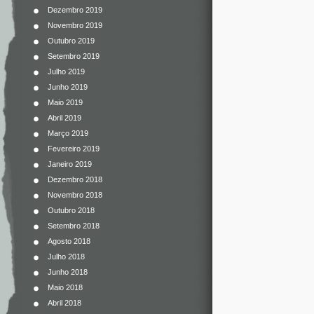
Dezembro 2019
Novembro 2019
Outubro 2019
Setembro 2019
Julho 2019
Junho 2019
Maio 2019
Abril 2019
Março 2019
Fevereiro 2019
Janeiro 2019
Dezembro 2018
Novembro 2018
Outubro 2018
Setembro 2018
Agosto 2018
Julho 2018
Junho 2018
Maio 2018
Abril 2018