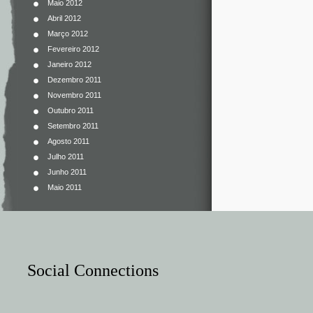
Maio 2012
Abril 2012
Março 2012
Fevereiro 2012
Janeiro 2012
Dezembro 2011
Novembro 2011
Outubro 2011
Setembro 2011
Agosto 2011
Julho 2011
Junho 2011
Maio 2011
Social Connections