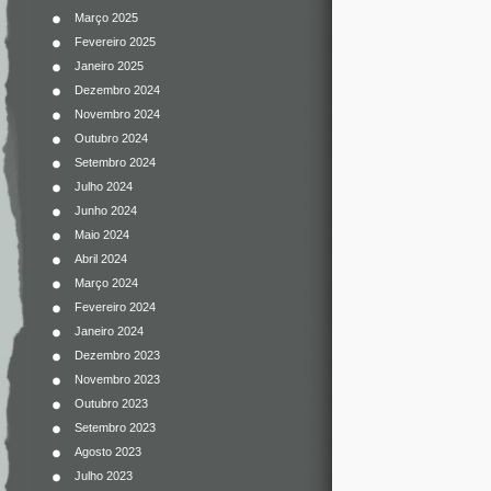
Março 2025
Fevereiro 2025
Janeiro 2025
Dezembro 2024
Novembro 2024
Outubro 2024
Setembro 2024
Julho 2024
Junho 2024
Maio 2024
Abril 2024
Março 2024
Fevereiro 2024
Janeiro 2024
Dezembro 2023
Novembro 2023
Outubro 2023
Setembro 2023
Agosto 2023
Julho 2023