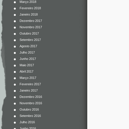
Março 2018
Fevereiro 2018
Janeiro 2018
Dezembro 2017
Novembro 2017
Outubro 2017
Setembro 2017
Agosto 2017
Julho 2017
Junho 2017
Maio 2017
Abril 2017
Março 2017
Fevereiro 2017
Janeiro 2017
Dezembro 2016
Novembro 2016
Outubro 2016
Setembro 2016
Julho 2016
Junho 2016