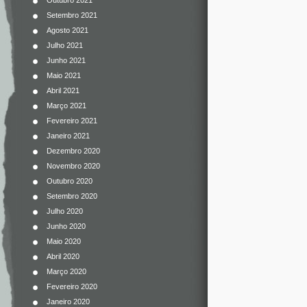
Outubro 2021
Setembro 2021
Agosto 2021
Julho 2021
Junho 2021
Maio 2021
Abril 2021
Março 2021
Fevereiro 2021
Janeiro 2021
Dezembro 2020
Novembro 2020
Outubro 2020
Setembro 2020
Julho 2020
Junho 2020
Maio 2020
Abril 2020
Março 2020
Fevereiro 2020
Janeiro 2020