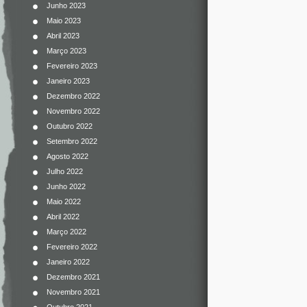
Junho 2023
Maio 2023
Abril 2023
Março 2023
Fevereiro 2023
Janeiro 2023
Dezembro 2022
Novembro 2022
Outubro 2022
Setembro 2022
Agosto 2022
Julho 2022
Junho 2022
Maio 2022
Abril 2022
Março 2022
Fevereiro 2022
Janeiro 2022
Dezembro 2021
Novembro 2021