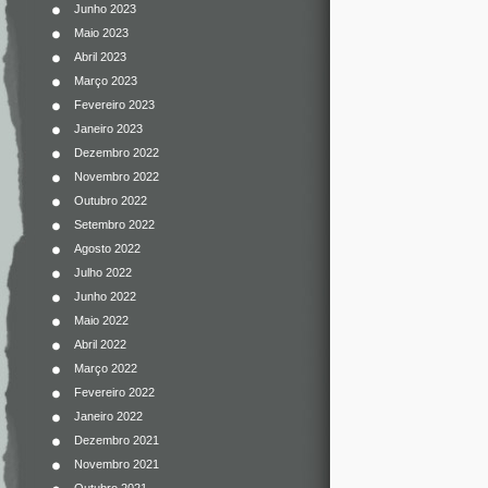
Junho 2023
Maio 2023
Abril 2023
Março 2023
Fevereiro 2023
Janeiro 2023
Dezembro 2022
Novembro 2022
Outubro 2022
Setembro 2022
Agosto 2022
Julho 2022
Junho 2022
Maio 2022
Abril 2022
Março 2022
Fevereiro 2022
Janeiro 2022
Dezembro 2021
Novembro 2021