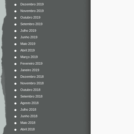
Dezembro 2019
Novembro 2019
Outubro 2019
Setembro 2019
Julho 2019
Junho 2019
Maio 2019
Abril 2019
Março 2019
Fevereiro 2019
Janeiro 2019
Dezembro 2018
Novembro 2018
Outubro 2018
Setembro 2018
Agosto 2018
Julho 2018
Junho 2018
Maio 2018
Abril 2018