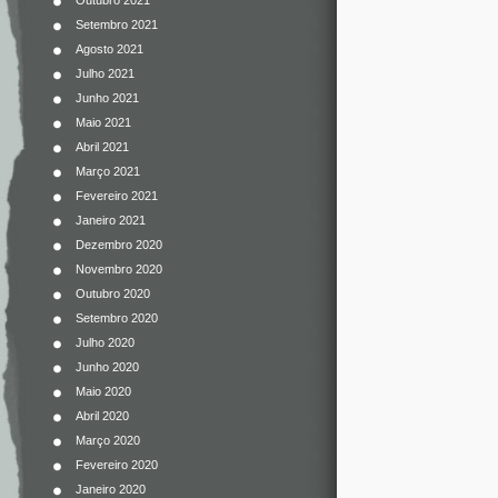
Outubro 2021
Setembro 2021
Agosto 2021
Julho 2021
Junho 2021
Maio 2021
Abril 2021
Março 2021
Fevereiro 2021
Janeiro 2021
Dezembro 2020
Novembro 2020
Outubro 2020
Setembro 2020
Julho 2020
Junho 2020
Maio 2020
Abril 2020
Março 2020
Fevereiro 2020
Janeiro 2020