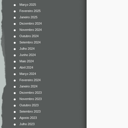
Março 2025
Fevereiro 2025
Janeiro 2025
Dezembro 2024
Novembro 2024
Outubro 2024
Setembro 2024
Julho 2024
Junho 2024
Maio 2024
Abril 2024
Março 2024
Fevereiro 2024
Janeiro 2024
Dezembro 2023
Novembro 2023
Outubro 2023
Setembro 2023
Agosto 2023
Julho 2023