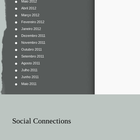
Maio 2012
Abril 2012
Março 2012
Fevereiro 2012
Janeiro 2012
Dezembro 2011
Novembro 2011
Outubro 2011
Setembro 2011
Agosto 2011
Julho 2011
Junho 2011
Maio 2011
Social Connections