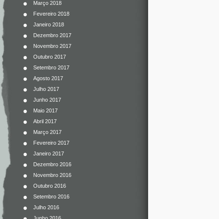
Março 2018
Fevereiro 2018
Janeiro 2018
Dezembro 2017
Novembro 2017
Outubro 2017
Setembro 2017
Agosto 2017
Julho 2017
Junho 2017
Maio 2017
Abril 2017
Março 2017
Fevereiro 2017
Janeiro 2017
Dezembro 2016
Novembro 2016
Outubro 2016
Setembro 2016
Julho 2016
Junho 2016