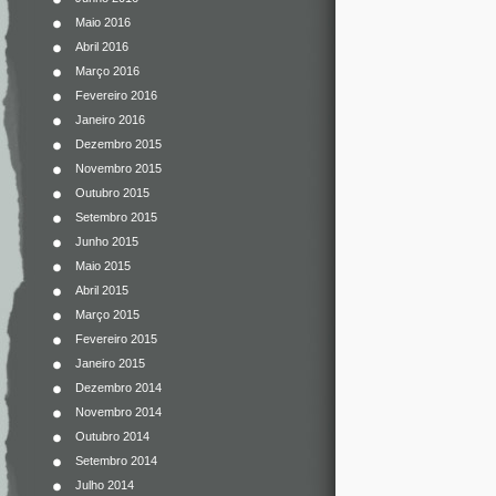
Maio 2016
Abril 2016
Março 2016
Fevereiro 2016
Janeiro 2016
Dezembro 2015
Novembro 2015
Outubro 2015
Setembro 2015
Junho 2015
Maio 2015
Abril 2015
Março 2015
Fevereiro 2015
Janeiro 2015
Dezembro 2014
Novembro 2014
Outubro 2014
Setembro 2014
Julho 2014