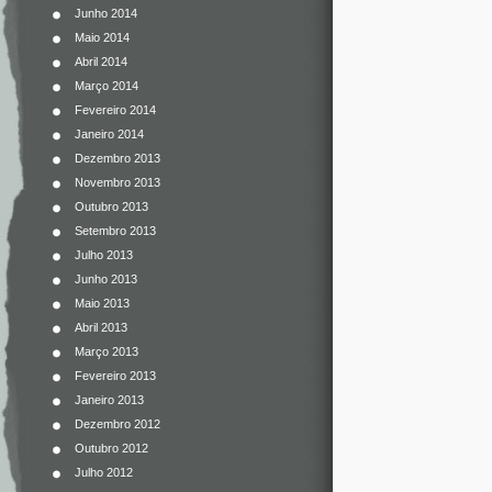
Junho 2014
Maio 2014
Abril 2014
Março 2014
Fevereiro 2014
Janeiro 2014
Dezembro 2013
Novembro 2013
Outubro 2013
Setembro 2013
Julho 2013
Junho 2013
Maio 2013
Abril 2013
Março 2013
Fevereiro 2013
Janeiro 2013
Dezembro 2012
Outubro 2012
Julho 2012