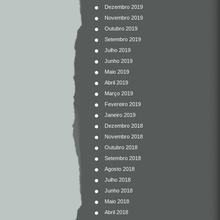
Dezembro 2019
Novembro 2019
Outubro 2019
Setembro 2019
Julho 2019
Junho 2019
Maio 2019
Abril 2019
Março 2019
Fevereiro 2019
Janeiro 2019
Dezembro 2018
Novembro 2018
Outubro 2018
Setembro 2018
Agosto 2018
Julho 2018
Junho 2018
Maio 2018
Abril 2018