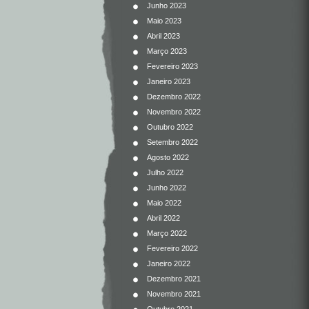
Junho 2023
Maio 2023
Abril 2023
Março 2023
Fevereiro 2023
Janeiro 2023
Dezembro 2022
Novembro 2022
Outubro 2022
Setembro 2022
Agosto 2022
Julho 2022
Junho 2022
Maio 2022
Abril 2022
Março 2022
Fevereiro 2022
Janeiro 2022
Dezembro 2021
Novembro 2021