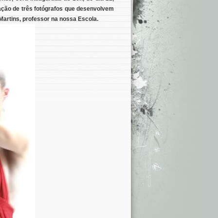
ação de três fotógrafos que desenvolvem
Martins, professor na nossa Escola.