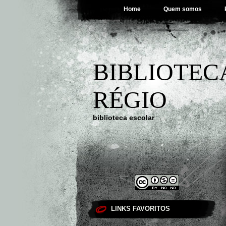
Home
Quem somos
BIBLIOTEC
RÉGIO
biblioteca escolar
LINKS FAVORITOS