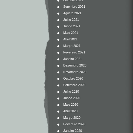
Outubro 2021
Setembro 2021
Agosto 2021
Julho 2021
Junho 2021
Maio 2021
Abril 2021
Março 2021
Fevereiro 2021
Janeiro 2021
Dezembro 2020
Novembro 2020
Outubro 2020
Setembro 2020
Julho 2020
Junho 2020
Maio 2020
Abril 2020
Março 2020
Fevereiro 2020
Janeiro 2020