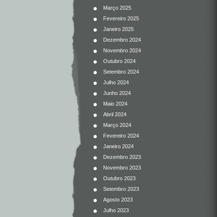
Março 2025
Fevereiro 2025
Janeiro 2025
Dezembro 2024
Novembro 2024
Outubro 2024
Setembro 2024
Julho 2024
Junho 2024
Maio 2024
Abril 2024
Março 2024
Fevereiro 2024
Janeiro 2024
Dezembro 2023
Novembro 2023
Outubro 2023
Setembro 2023
Agosto 2023
Julho 2023