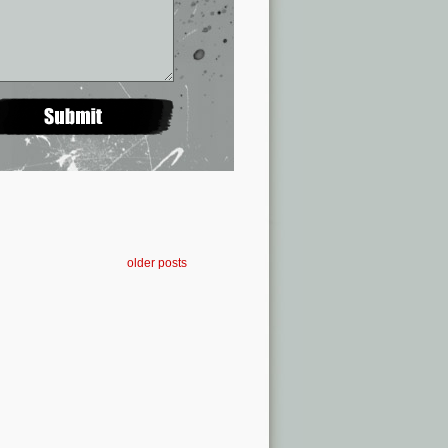
older posts