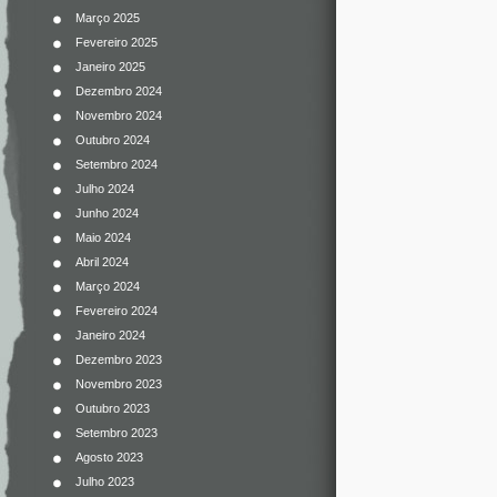
Março 2025
Fevereiro 2025
Janeiro 2025
Dezembro 2024
Novembro 2024
Outubro 2024
Setembro 2024
Julho 2024
Junho 2024
Maio 2024
Abril 2024
Março 2024
Fevereiro 2024
Janeiro 2024
Dezembro 2023
Novembro 2023
Outubro 2023
Setembro 2023
Agosto 2023
Julho 2023