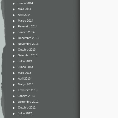
Junho 2014
Maio 2014
Abril 2014
Março 2014
Fevereiro 2014
Janeiro 2014
Dezembro 2013
Novembro 2013
Outubro 2013
Setembro 2013
Julho 2013
Junho 2013
Maio 2013
Abril 2013
Março 2013
Fevereiro 2013
Janeiro 2013
Dezembro 2012
Outubro 2012
Julho 2012