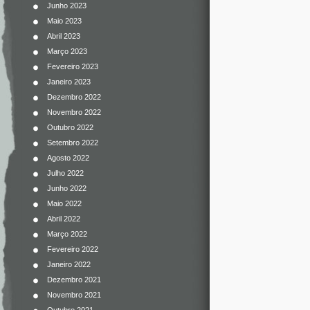
Junho 2023
Maio 2023
Abril 2023
Março 2023
Fevereiro 2023
Janeiro 2023
Dezembro 2022
Novembro 2022
Outubro 2022
Setembro 2022
Agosto 2022
Julho 2022
Junho 2022
Maio 2022
Abril 2022
Março 2022
Fevereiro 2022
Janeiro 2022
Dezembro 2021
Novembro 2021