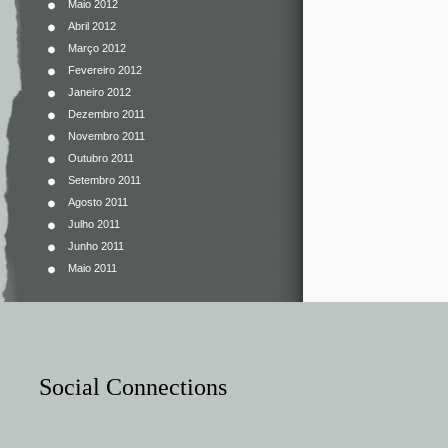
Maio 2012
Abril 2012
Março 2012
Fevereiro 2012
Janeiro 2012
Dezembro 2011
Novembro 2011
Outubro 2011
Setembro 2011
Agosto 2011
Julho 2011
Junho 2011
Maio 2011
Social Connections