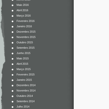
Maio 2016
Abril 2016
Março 2016
Fevereiro 2016
Janeiro 2016
Dezembro 2015
Novembro 2015
Outubro 2015
Setembro 2015
Junho 2015
Maio 2015
Abril 2015
Março 2015
Fevereiro 2015
Janeiro 2015
Dezembro 2014
Novembro 2014
Outubro 2014
Setembro 2014
Julho 2014