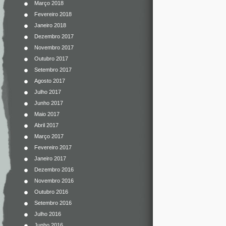
Março 2018
Fevereiro 2018
Janeiro 2018
Dezembro 2017
Novembro 2017
Outubro 2017
Setembro 2017
Agosto 2017
Julho 2017
Junho 2017
Maio 2017
Abril 2017
Março 2017
Fevereiro 2017
Janeiro 2017
Dezembro 2016
Novembro 2016
Outubro 2016
Setembro 2016
Julho 2016
Junho 2016