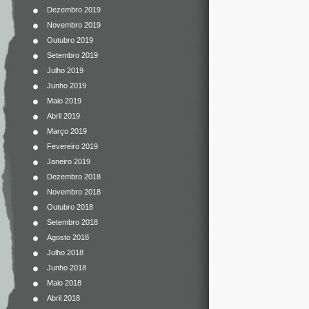
Dezembro 2019
Novembro 2019
Outubro 2019
Setembro 2019
Julho 2019
Junho 2019
Maio 2019
Abril 2019
Março 2019
Fevereiro 2019
Janeiro 2019
Dezembro 2018
Novembro 2018
Outubro 2018
Setembro 2018
Agosto 2018
Julho 2018
Junho 2018
Maio 2018
Abril 2018