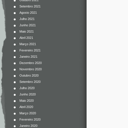
Outubro 2021
Setembro 2021
Agosto 2021
Julho 2021
Junho 2021
Maio 2021
Abril 2021
Março 2021
Fevereiro 2021
Janeiro 2021
Dezembro 2020
Novembro 2020
Outubro 2020
Setembro 2020
Julho 2020
Junho 2020
Maio 2020
Abril 2020
Março 2020
Fevereiro 2020
Janeiro 2020